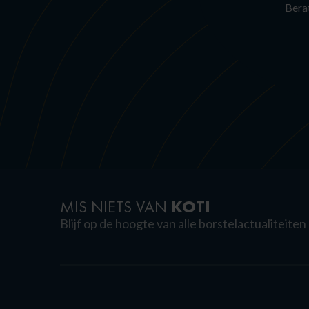
Berat
KOTI
MIS NIETS VAN
Blijf op de hoogte van alle borstelactualiteiten