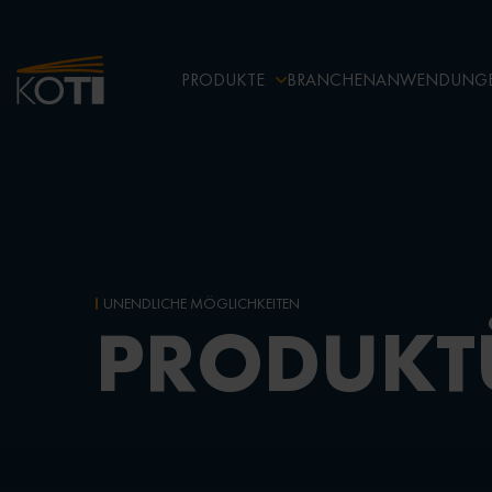
PRODUKTE
BRANCHEN
ANWENDUNG
UNENDLICHE MÖGLICHKEITEN
PRODUKT