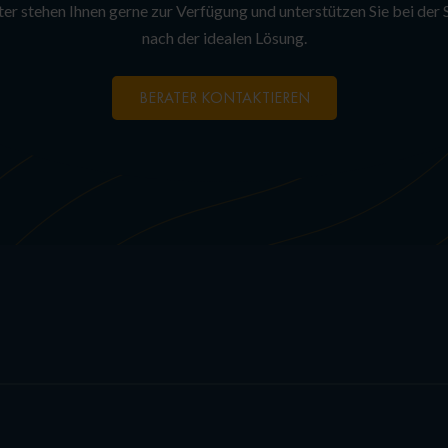
er stehen Ihnen gerne zur Verfügung und unterstützen Sie bei der
nach der idealen Lösung.
BERATER KONTAKTIEREN