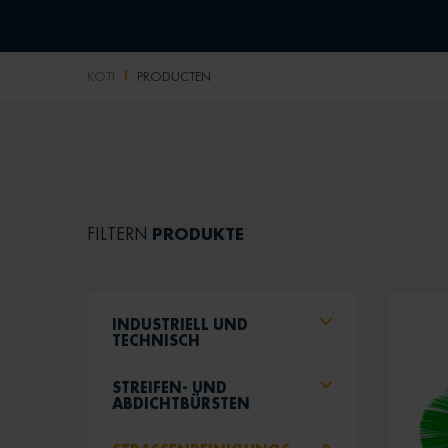
KOTI
PRODUCTEN
PRODUKTE
FILTERN
INDUSTRIELL UND
TECHNISCH
STREIFEN- UND
ABDICHTBÜRSTEN