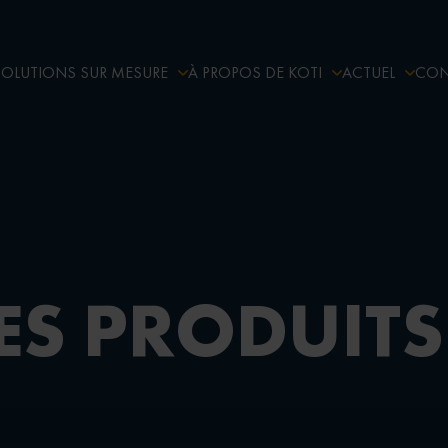
SOLUTIONS SUR MESURE
À PROPOS DE KOTI
ACTUEL
CON
ES PRODUITS