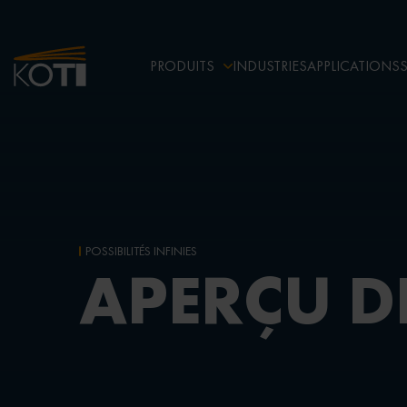
PRODUITS
INDUSTRIES
APPLICATIONS
POSSIBILITÉS INFINIES
APERÇU D