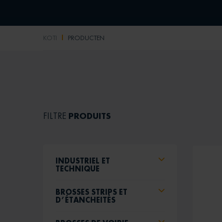
KOTI
PRODUCTEN
PRODUITS
FILTRE
INDUSTRIEL ET
TECHNIQUE
BROSSES STRIPS ET
D’ÉTANCHEITÉS