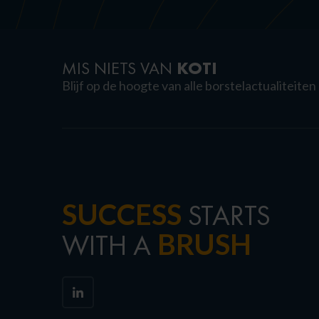
KOTI
MIS NIETS VAN
Blijf op de hoogte van alle borstelactualiteiten
SUCCESS
STARTS
BRUSH
WITH A