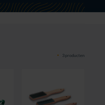
3 producten