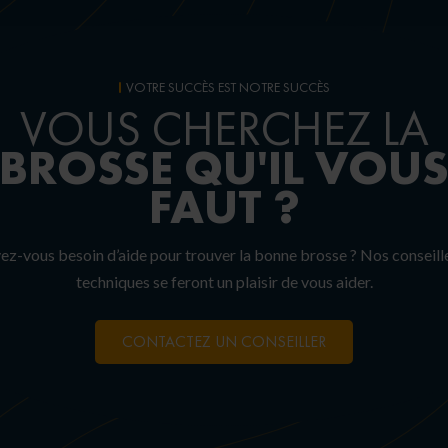
VOTRE SUCCÈS EST NOTRE SUCCÈS
VOUS CHERCHEZ LA
BROSSE
QU'IL VOU
FAUT ?
ez-vous besoin d’aide pour trouver la bonne brosse ? Nos conseill
techniques se feront un plaisir de vous aider.
CONTACTEZ UN CONSEILLER