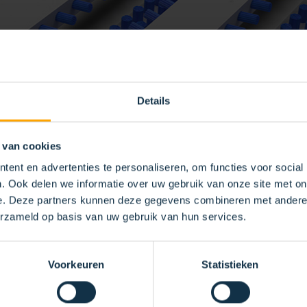
Details
 van cookies
ent en advertenties te personaliseren, om functies voor social
. Ook delen we informatie over uw gebruik van onze site met on
e. Deze partners kunnen deze gegevens combineren met andere i
erzameld op basis van uw gebruik van hun services.
N
Voorkeuren
Statistieken