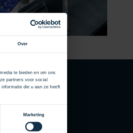
Over
 media te bieden en om ons
ze partners voor social
nformatie die u aan ze heeft
Marketing