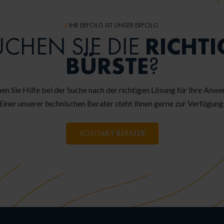
IHR ERFOLG IST UNSER ERFOLG
RICHTI
UCHEN SIE DIE
BÜRSTE
?
en Sie Hilfe bei der Suche nach der richtigen Lösung für Ihre Anw
Einer unserer technischen Berater steht Ihnen gerne zur Verfügung
KONTAKT BERATER