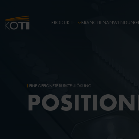
PRODUKTE
BRANCHEN
ANWENDUNG
EINE GEEIGNETE BÜRSTENLÖSUNG
POSITION