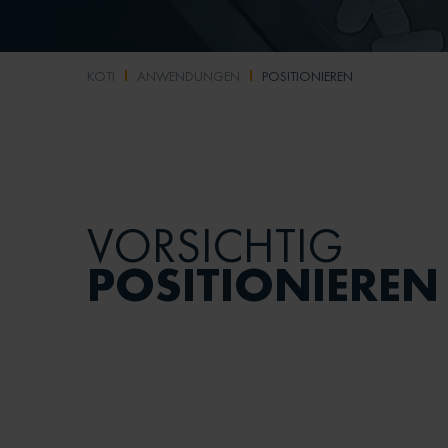
KOTI
ANWENDUNGEN
POSITIONIEREN
VORSICHTIG
POSITIONIEREN