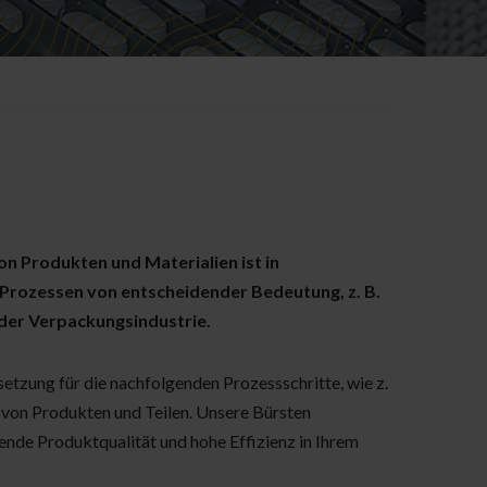
on Produkten und Materialien ist in
 Prozessen von entscheidender Bedeutung, z. B.
oder Verpackungsindustrie.
setzung für die nachfolgenden Prozessschritte, wie z.
 von Produkten und Teilen. Unsere Bürsten
ende Produktqualität und hohe Effizienz in Ihrem