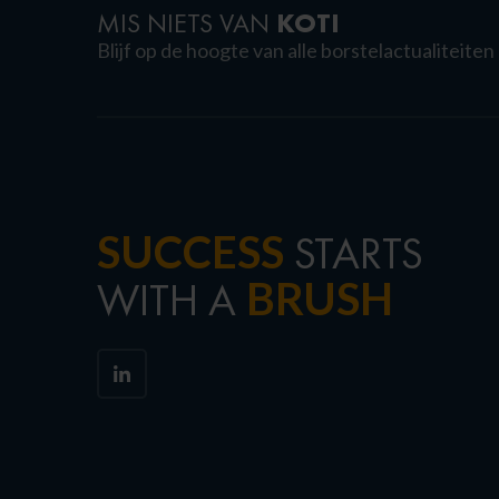
KOTI
MIS NIETS VAN
Blijf op de hoogte van alle borstelactualiteiten
SUCCESS
STARTS
BRUSH
WITH A