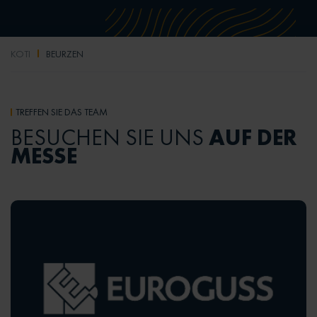
KOTI
BEURZEN
TREFFEN SIE DAS TEAM
AUF DER
BESUCHEN SIE UNS
MESSE