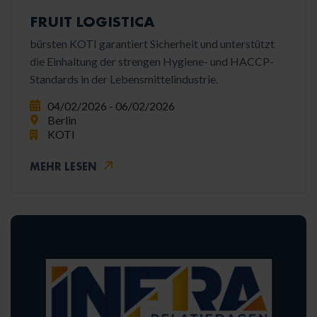
FRUIT LOGISTICA
bürsten KOTI garantiert Sicherheit und unterstützt
die Einhaltung der strengen Hygiene- und HACCP-
Standards in der Lebensmittelindustrie.
04/02/2026 - 06/02/2026
Berlin
KOTI
MEHR LESEN