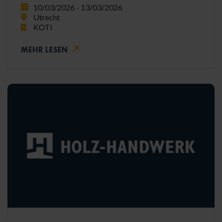
10/03/2026 - 13/03/2026
Utrecht
KOTI
MEHR LESEN