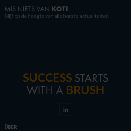
KOTI
MIS NIETS VAN
Blijf op de hoogte van alle borstelactualiteiten
SUCCESS
STARTS
BRUSH
WITH A
ÜBER