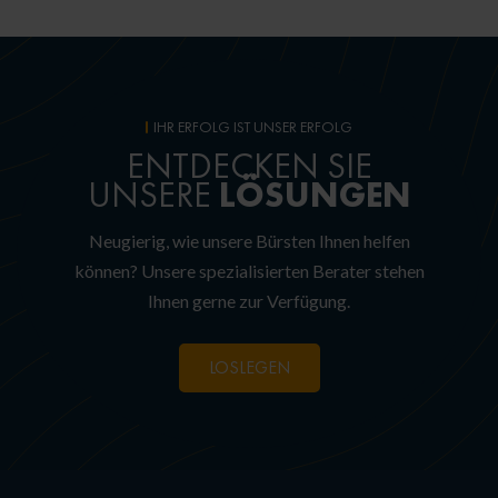
IHR ERFOLG IST UNSER ERFOLG
ENTDECKEN SIE
LÖSUNGEN
UNSERE
Neugierig, wie unsere Bürsten Ihnen helfen
können? Unsere spezialisierten Berater stehen
Ihnen gerne zur Verfügung.
LOSLEGEN