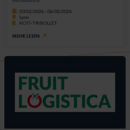
Holzindustrie.
03/02/2026 - 06/02/2026
Lyon
KOTI-TRIBOLLET
MEHR LESEN