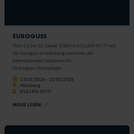
EUROGUSS
Vom 13. bis 15. Januar 2026 ist KULLEN‑KOTI auf
der Euroguss in Nürnberg vertreten, der
internationalen Leitmesse für
Druckguss‑Technologie.
13/01/2026 - 15/01/2026
Nürnberg
KULLEN-KOTI
MEHR LESEN