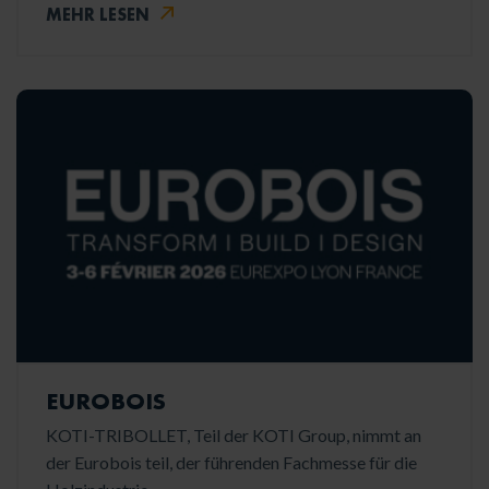
MEHR LESEN
EUROBOIS
KOTI-TRIBOLLET, Teil der KOTI Group, nimmt an
der Eurobois teil, der führenden Fachmesse für die