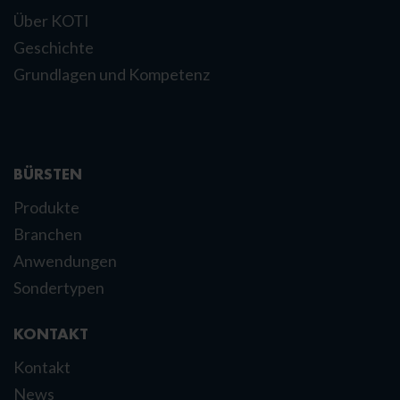
Über KOTI
Geschichte
Grundlagen und Kompetenz
BÜRSTEN
Produkte
Branchen
Anwendungen
Sondertypen
KONTAKT
Kontakt
News