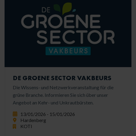
DE GROENE SECTOR VAKBEURS
Die Wissens- und Netzwerkveranstaltung für die
grüne Branche. Informieren Sie sich über unser
Angebot an Kehr- und Unkrautbürsten.
13/01/2026 - 15/01/2026
Hardenberg
KOTI