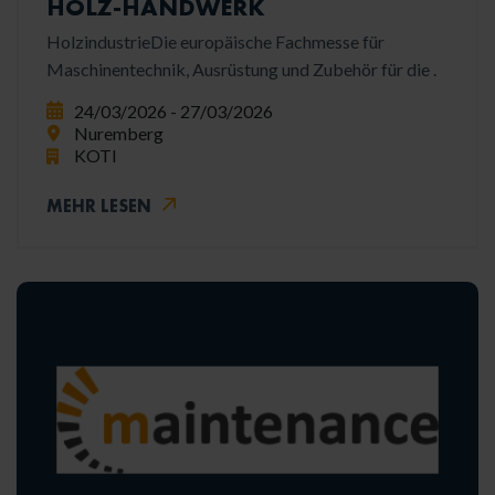
HOLZ-HANDWERK
HolzindustrieDie europäische Fachmesse für
Maschinentechnik, Ausrüstung und Zubehör für die .
24/03/2026 - 27/03/2026
Nuremberg
KOTI
MEHR LESEN