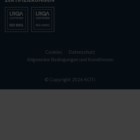
Cookies
Datenschutz
Allgemeine Bedingungen und Konditionen
© Copyright 2026 KOTI