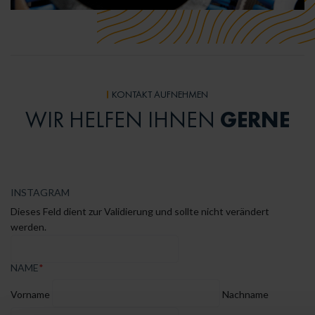
KONTAKT AUFNEHMEN
GERNE
WIR HELFEN IHNEN
INSTAGRAM
Dieses Feld dient zur Validierung und sollte nicht verändert
werden.
NAME
*
Vorname
Nachname