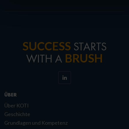
SUCCESS
STARTS
BRUSH
WITH A
ÜBER
Über KOTI
Geschichte
Grundlagen und Kompetenz