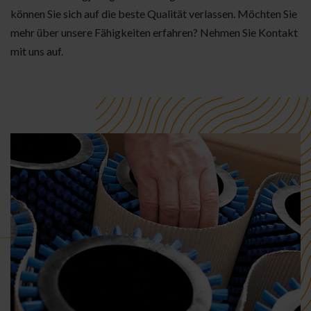
können Sie sich auf die beste Qualität verlassen. Möchten Sie
mehr über unsere Fähigkeiten erfahren? Nehmen Sie Kontakt
mit uns auf.