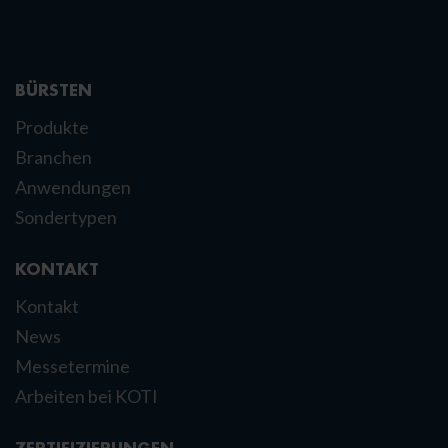
BÜRSTEN
Produkte
Branchen
Anwendungen
Sondertypen
KONTAKT
Kontakt
News
Messetermine
Arbeiten bei KOTI
ZERTIFIZIERUNGEN