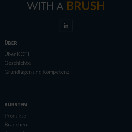
BRUSH
WITH A
ÜBER
Über KOTI
Geschichte
Grundlagen und Kompetenz
BÜRSTEN
Produkte
Branchen