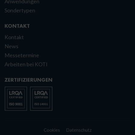
Anwendungen
Sondertypen
KONTAKT
Kontakt
News
Messetermine
Arbeiten bei KOTI
ZERTIFIZIERUNGEN
Cookies
Datenschutz