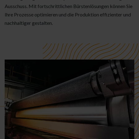
Ausschuss. Mit fortschrittlichen Bürstenlösungen können Sie
Ihre Prozesse optimieren und die Produktion effizienter und
nachhaltiger gestalten.