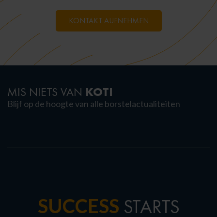
KONTAKT AUFNEHMEN
KOTI
MIS NIETS VAN
Blijf op de hoogte van alle borstelactualiteiten
SUCCESS
STARTS