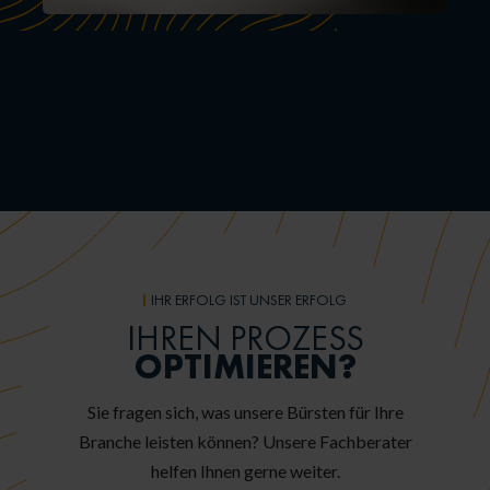
IHR ERFOLG IST UNSER ERFOLG
IHREN PROZESS
OPTIMIEREN?
Sie fragen sich, was unsere Bürsten für Ihre
Branche leisten können? Unsere Fachberater
helfen Ihnen gerne weiter.