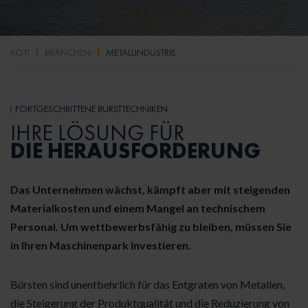
KOTI
BRANCHEN
METALLINDUSTRIE
FORTGESCHRITTENE BÜRSTTECHNIKEN
IHRE LÖSUNG FÜR
DIE HERAUSFORDERUNG
Das Unternehmen wächst, kämpft aber mit steigenden
Materialkosten und einem Mangel an technischem
Personal. Um wettbewerbsfähig zu bleiben, müssen Sie
in Ihren Maschinenpark investieren.
Bürsten sind unentbehrlich für das Entgraten von Metallen,
die Steigerung der Produktqualität und die Reduzierung von