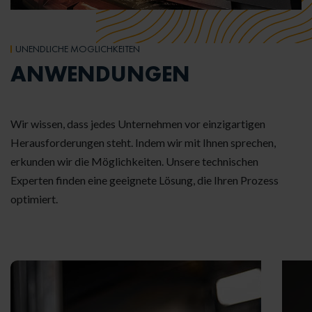
UNENDLICHE MÖGLICHKEITEN
ANWENDUNGEN
Wir wissen, dass jedes Unternehmen vor einzigartigen
Herausforderungen steht. Indem wir mit Ihnen sprechen,
erkunden wir die Möglichkeiten. Unsere technischen
Experten finden eine geeignete Lösung, die Ihren Prozess
optimiert.