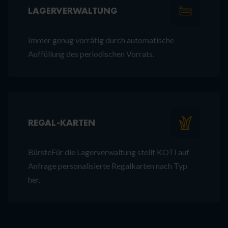
LAGERVERWALTUNG
Immer genug vorrätig durch automatische
Auffüllung des periodischen Vorrats.
REGAL-KARTEN
BürsteFür die Lagerverwaltung stellt KOTI auf
Anfrage personalisierte Regalkarten nach Typ
her.