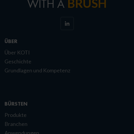
BRUSH
WITH A
ÜBER
Über KOTI
Geschichte
Grundlagen und Kompetenz
BÜRSTEN
Produkte
Branchen
Anwendungen