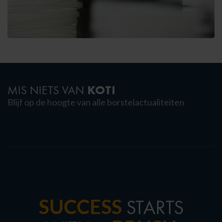
KOTI
MIS NIETS VAN
Blijf op de hoogte van alle borstelactualiteiten
SUCCESS
STARTS