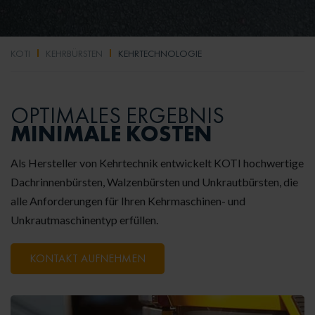
KOTI
KEHRBÜRSTEN
KEHRTECHNOLOGIE
OPTIMALES ERGEBNIS
MINIMALE KOSTEN
Als Hersteller von Kehrtechnik entwickelt KOTI hochwertige
Dachrinnenbürsten, Walzenbürsten und Unkrautbürsten, die
alle Anforderungen für Ihren Kehrmaschinen- und
Unkrautmaschinentyp erfüllen.
KONTAKT AUFNEHMEN