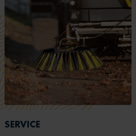
SERVICE