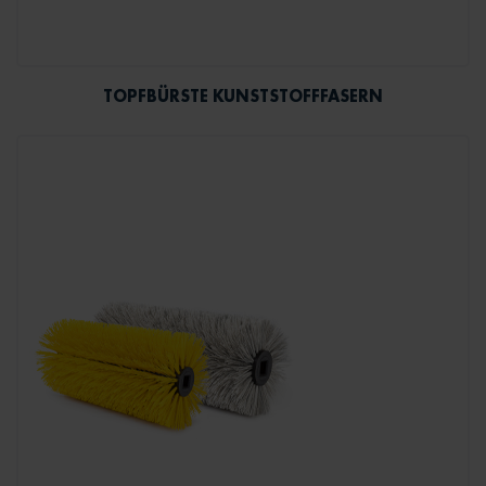
TOPFBÜRSTE KUNSTSTOFFFASERN