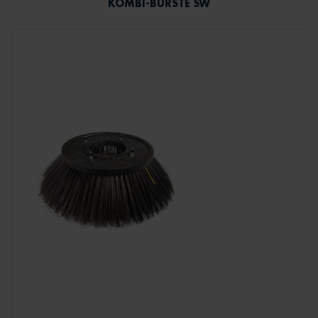
KOMBI-BÜRSTE SW