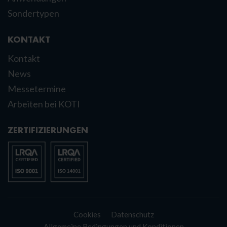
Sondertypen
KONTAKT
Kontakt
News
Messetermine
Arbeiten bei KOTI
ZERTIFIZIERUNGEN
Cookies
Datenschutz
Allgemeine Bedingungen und Konditionen