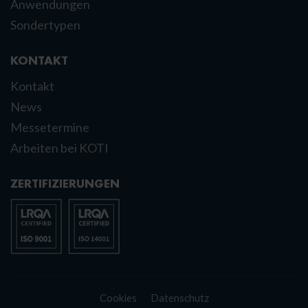
Anwendungen
Sondertypen
KONTAKT
Kontakt
News
Messetermine
Arbeiten bei KOTI
ZERTIFIZIERUNGEN
Cookies
Datenschutz