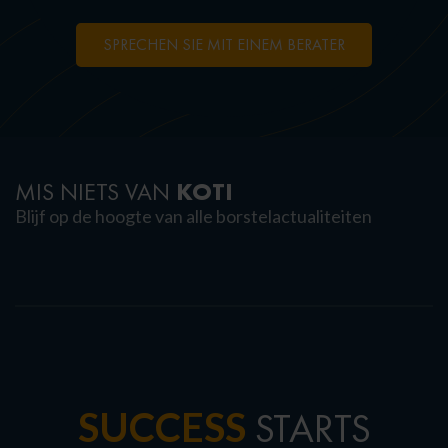
SPRECHEN SIE MIT EINEM BERATER
KOTI
MIS NIETS VAN
Blijf op de hoogte van alle borstelactualiteiten
SUCCESS
STARTS