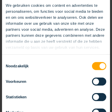
We gebruiken cookies om content en advertenties te
personaliseren, om functies voor social media te bieden
en om ons websiteverkeer te analyseren. Ook delen we
FEILENBÜRSTE
informatie over uw gebruik van onze site met onze
partners voor social media, adverteren en analyse. Deze
partners kunnen deze gegevens combineren met andere
informatie die u aan ze heeft verstrekt of die ze hebben
verzameld op basis van uw gebruik van hun services.
Toestemmingsselectie
Noodzakelijk
Voorkeuren
Statistieken