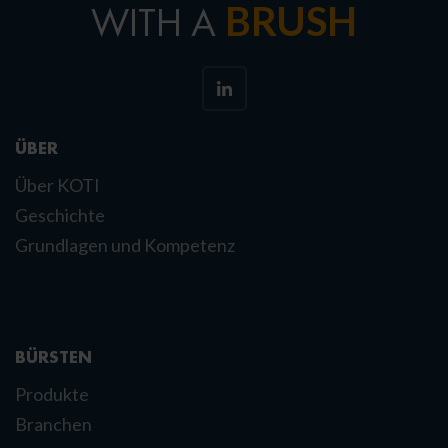
BRUSH
WITH A
ÜBER
Über KOTI
Geschichte
Grundlagen und Kompetenz
BÜRSTEN
Produkte
Branchen