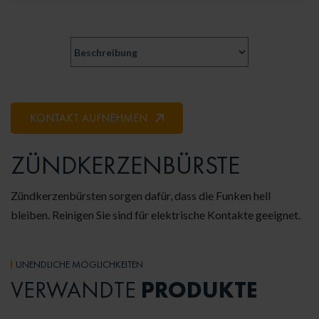
KONTAKT AUFNEHMEN
ZÜNDKERZENBÜRSTE
Zündkerzenbürsten sorgen dafür, dass die Funken hell
bleiben. Reinigen Sie sind für elektrische Kontakte geeignet.
UNENDLICHE MÖGLICHKEITEN
PRODUKTE
VERWANDTE