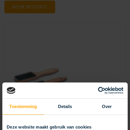
MEHR PRODUKTE
Toestemming
Details
Over
Deze website maakt gebruik van cookies