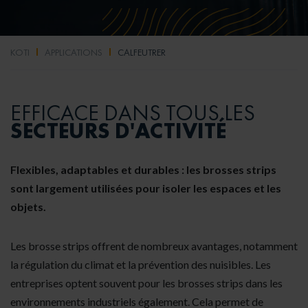
KOTI
APPLICATIONS
CALFEUTRER
EFFICACE DANS TOUS LES
SECTEURS D'ACTIVITÉ
Flexibles, adaptables et durables : les brosses strips
sont largement utilisées
pour isoler les espaces et les
objets.
Les brosse strips offrent de nombreux avantages, notamment
la régulation du climat et la prévention des nuisibles. Les
entreprises optent souvent pour les brosses strips dans les
environnements industriels également. Cela permet de