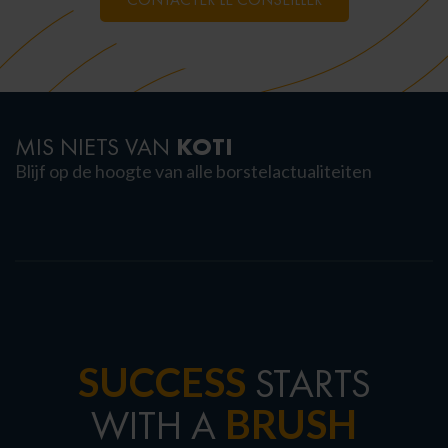
KOTI
MIS NIETS VAN
Blijf op de hoogte van alle borstelactualiteiten
SUCCESS
STARTS
BRUSH
WITH A