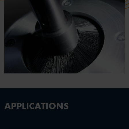
APPLICATIONS