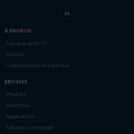
À PROPOS
À propos de KOTI
Histoire
Connaissances et expertise
BROSSES
Produits
Industries
Applications
Solutions sur mesure