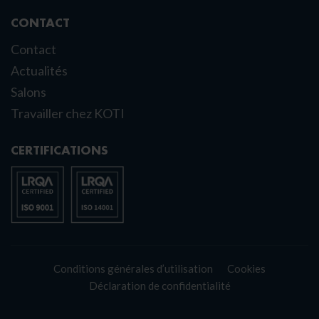
CONTACT
Contact
Actualités
Salons
Travailler chez KOTI
CERTIFICATIONS
Conditions générales d’utilisation
Cookies
Déclaration de confidentialité