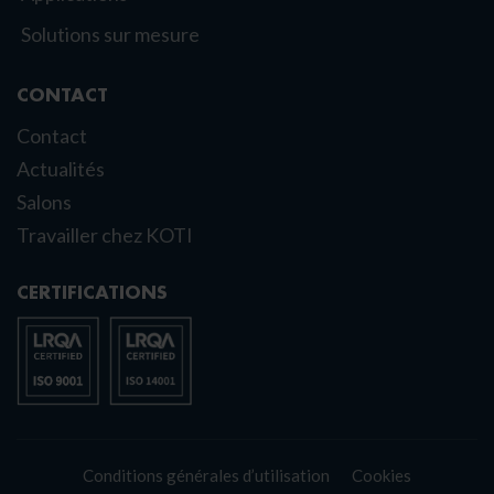
Solutions sur mesure
CONTACT
Contact
Actualités
Salons
Travailler chez KOTI
CERTIFICATIONS
Conditions générales d’utilisation
Cookies