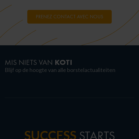
PRENEZ CONTACT AVEC NOUS
KOTI
MIS NIETS VAN
Blijf op de hoogte van alle borstelactualiteiten
SUCCESS
STARTS