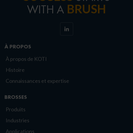
BRUSH
WITH A
À PROPOS
À propos de KOTI
Histoire
Connaissances et expertise
BROSSES
Produits
Industries
Applications