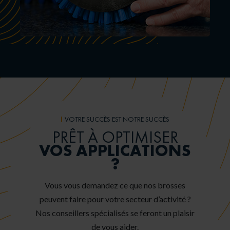
VOTRE SUCCÈS EST NOTRE SUCCÈS
PRÊT À OPTIMISER
VOS APPLICATIONS
?
Vous vous demandez ce que nos brosses
peuvent faire pour votre secteur d’activité ?
Nos conseillers spécialisés se feront un plaisir
de vous aider.