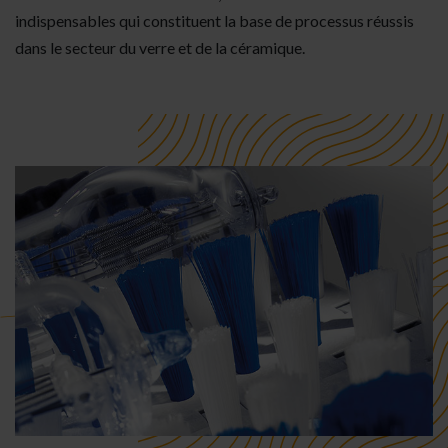
indispensables qui constituent la base de processus réussis
dans le secteur du verre et de la céramique.