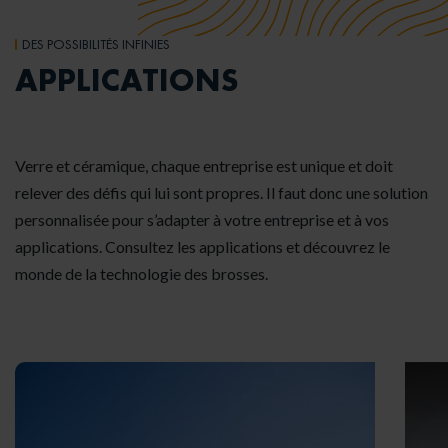
DES POSSIBILITÉS INFINIES
APPLICATIONS
Verre et céramique, chaque entreprise est unique et doit
relever des défis qui lui sont propres. Il faut donc une solution
personnalisée pour s’adapter à votre entreprise et à vos
applications. Consultez les applications et découvrez le
monde de la technologie des brosses.