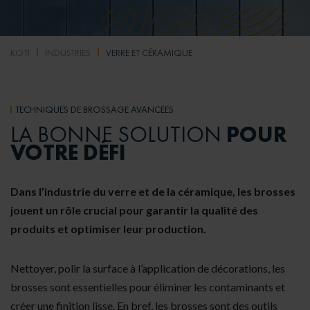
KOTI
INDUSTRIES
VERRE ET CÉRAMIQUE
TECHNIQUES DE BROSSAGE AVANCÉES
POUR
LA BONNE SOLUTION
VOTRE DÉFI
Dans l’industrie du verre et de la céramique, les brosses
jouent un rôle crucial pour garantir la qualité des
produits et optimiser leur production.
Nettoyer, polir la surface à l’application de décorations, les
brosses sont essentielles pour éliminer les contaminants et
créer une finition lisse. En bref, les brosses sont des outils