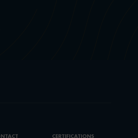
NTACT
CERTIFICATIONS