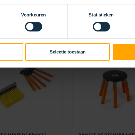
Voorkeuren
Statistieken
RENTÉS
Selectie toestaan