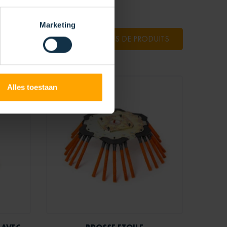
Marketing
PLUS DE PRODUITS
Alles toestaan