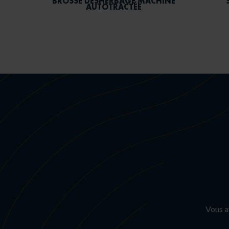
BROSSE DÉSHERBAGE MACHINE
AUTOTRACTÉE
Vous a