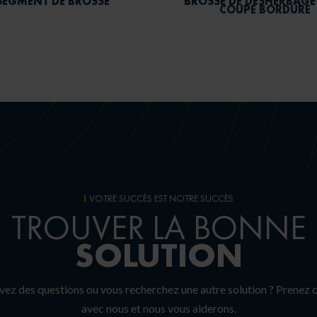
SEGMENT DE BROSSE
BROSSE DE DÉSHERBAGE
COUPE BORDURE
VOTRE SUCCÈS EST NOTRE SUCCÈS
TROUVER LA BONNE
SOLUTION
vez des questions ou vous recherchez une autre solution ?
Prenez 
avec nous et nous vous aiderons.