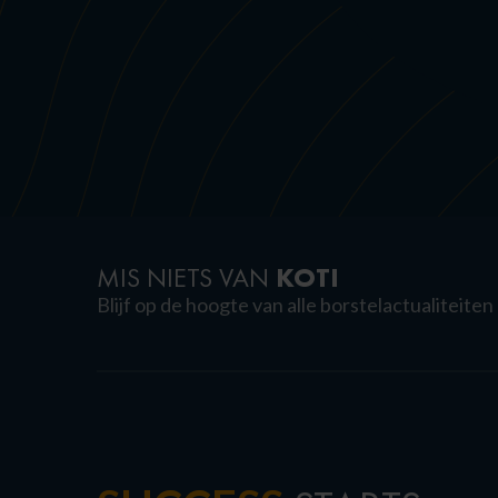
KOTI
MIS NIETS VAN
Blijf op de hoogte van alle borstelactualiteiten