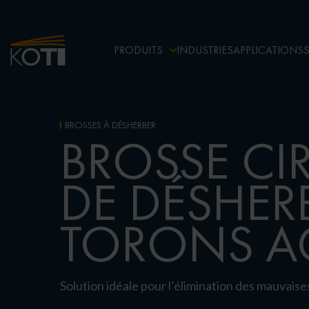
PRODUITS
INDUSTRIES
APPLICATIONS
BROSSES À DÉSHERBER
BROSSE CI
DE DÉSHE
TORONS A
Solution idéale pour l’élimination des mauvaise