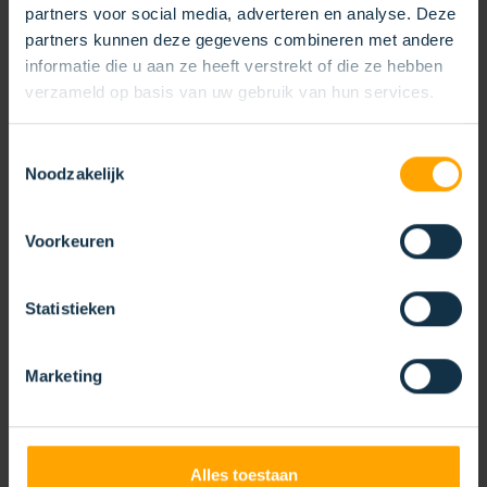
partners voor social media, adverteren en analyse. Deze
partners kunnen deze gegevens combineren met andere
informatie die u aan ze heeft verstrekt of die ze hebben
verzameld op basis van uw gebruik van hun services.
Toestemmingsselectie
Noodzakelijk
Voorkeuren
Statistieken
BÜRSTENRING FLACH
Marketing
Alles toestaan