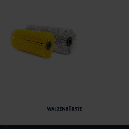
WALZENBÜRSTE