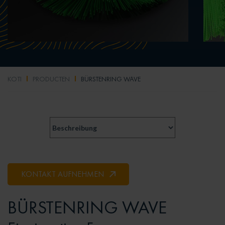
KOTI
PRODUCTEN
BÜRSTENRING WAVE
KONTAKT AUFNEHMEN
BÜRSTENRING WAVE