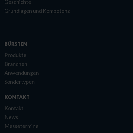
Geschichte
Grundlagen und Kompetenz
BÜRSTEN
Produkte
Branchen
Anwendungen
Sondertypen
KONTAKT
Kontakt
News
Messetermine