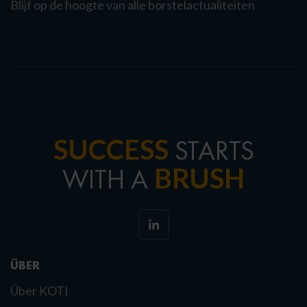
Blijf op de hoogte van alle borstelactualiteiten
SUCCESS
STARTS
BRUSH
WITH A
ÜBER
Über KOTI