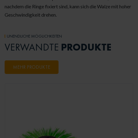
nachdem die Ringe fixiert sind, kann sich die Walze mit hoher
Geschwindigkeit drehen.
UNENDLICHE MÖGLICHKEITEN
PRODUKTE
VERWANDTE
MEHR PRODUKTE