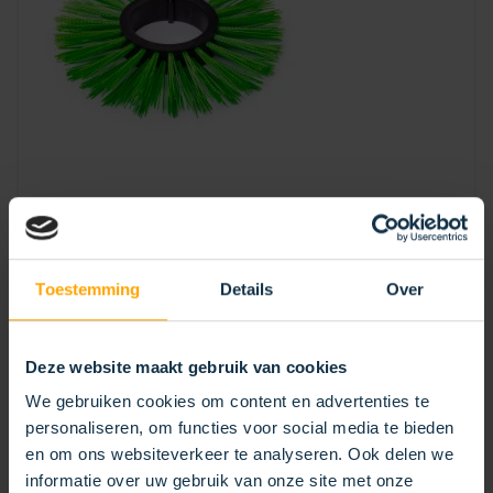
Toestemming
Details
Over
BÜRSTENRING GESTANZT
Deze website maakt gebruik van cookies
We gebruiken cookies om content en advertenties te
personaliseren, om functies voor social media te bieden
en om ons websiteverkeer te analyseren. Ook delen we
informatie over uw gebruik van onze site met onze