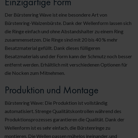
Einzigartige Form
Der Bürstenring Wave ist eine besondere Art von
Bürstenring-Walzenbürste. Dank der Wellenform lassen sich
die Ringe einfach und ohne Abstandshalter zu einem Ring
zusammensetzen. Die Ringe sind mit 20 bis 40 % mehr
Besatzmaterial gefüllt. Dank dieses fülligeren
Besatzmaterials und der Form kann der Schmutz noch besser
entfernt werden. Erhältlich mit verschiedenen Optionen für
die Nocken zum Mitnehmen.
Produktion und Montage
Bürstenring Wave: Die Produktion ist vollständig
automatisiert. Strenge Qualitätskontrollen während des
Produktionsprozesses garantieren die Qualität. Dank der
Wellenform ist es sehr einfach, die Bürstenringe zu
montieren. Die Wellen passen mühelos ineinander, und