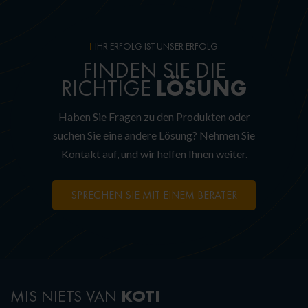
IHR ERFOLG IST UNSER ERFOLG
FINDEN SIE DIE
LÖSUNG
RICHTIGE
Haben Sie Fragen zu den Produkten oder
suchen Sie eine andere Lösung? Nehmen Sie
Kontakt auf, und wir helfen Ihnen weiter.
SPRECHEN SIE MIT EINEM BERATER
KOTI
MIS NIETS VAN