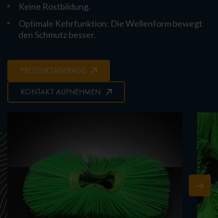
Keine Rostbildung.
Optimale Kehrfunktion: Die Wellenform bewegt
den Schmutz besser.
PRODUKTANFRAGE
KONTAKT AUFNEHMEN