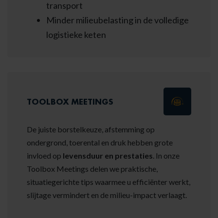
transport
Minder milieubelasting in de volledige
logistieke keten
TOOLBOX MEETINGS
De juiste borstelkeuze, afstemming op
ondergrond, toerental en druk hebben grote
invloed op
levensduur en prestaties
. In onze
Toolbox Meetings delen we praktische,
situatiegerichte tips waarmee u efficiënter werkt,
slijtage vermindert en de milieu-impact verlaagt.