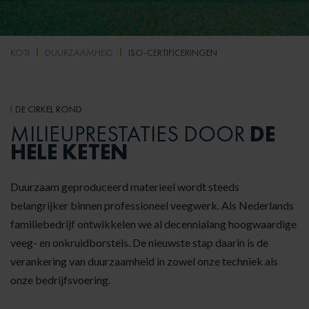
KOTI
DUURZAAMHEID
ISO-CERTIFICERINGEN
DE CIRKEL ROND
DE
MILIEUPRESTATIES DOOR
HELE KETEN
Duurzaam geproduceerd materieel wordt steeds
belangrijker binnen professioneel veegwerk. Als Nederlands
familiebedrijf ontwikkelen we al decennialang hoogwaardige
veeg- en onkruidborstels. De nieuwste stap daarin is de
verankering van duurzaamheid in zowel onze techniek als
onze bedrijfsvoering.