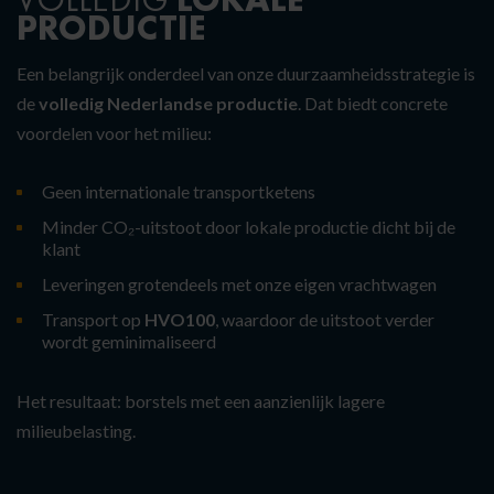
PRODUCTIE
Een belangrijk onderdeel van onze duurzaamheidsstrategie is
de
volledig Nederlandse productie
. Dat biedt concrete
voordelen voor het milieu:
Geen internationale transportketens
Minder CO₂-uitstoot door lokale productie dicht bij de
klant
Leveringen grotendeels met onze eigen vrachtwagen
Transport op
HVO100
, waardoor de uitstoot verder
wordt geminimaliseerd
Het resultaat: borstels met een aanzienlijk lagere
milieubelasting.