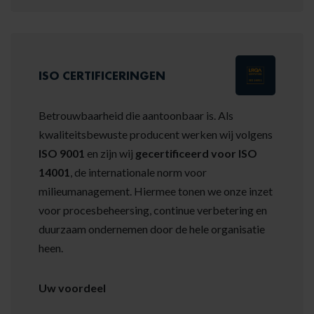
ISO CERTIFICERINGEN
Betrouwbaarheid die aantoonbaar is. Als
kwaliteitsbewuste producent werken wij volgens
ISO 9001
en zijn wij
gecertificeerd voor ISO
14001
, de internationale norm voor
milieumanagement. Hiermee tonen we onze inzet
voor procesbeheersing, continue verbetering en
duurzaam ondernemen door de hele organisatie
heen.
Uw voordeel