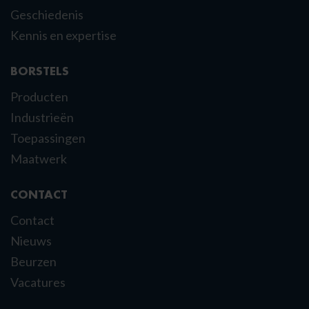
Geschiedenis
Kennis en expertise
BORSTELS
Producten
Industrieën
Toepassingen
Maatwerk
CONTACT
Contact
Nieuws
Beurzen
Vacatures