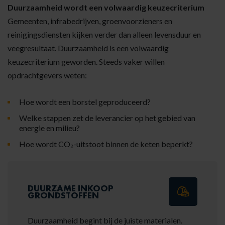
Duurzaamheid wordt een volwaardig keuzecriterium
Gemeenten, infrabedrijven, groenvoorzieners en
reinigingsdiensten kijken verder dan alleen levensduur en
veegresultaat. Duurzaamheid is een volwaardig
keuzecriterium geworden. Steeds vaker willen
opdrachtgevers weten:
Hoe wordt een borstel geproduceerd?
Welke stappen zet de leverancier op het gebied van
energie en milieu?
Hoe wordt CO₂-uitstoot binnen de keten beperkt?
DUURZAME INKOOP
GRONDSTOFFEN
Duurzaamheid begint bij de juiste materialen.