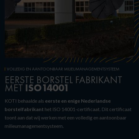
VOLLEDIG EN AANTOONBAAR MILIEUMANAGEMENTSYSTEEM
EERSTE BORSTEL FABRIKANT
ISO14001
MET
KOTI behaalde als
eerste en enige Nederlandse
borstelfabrikant
het ISO 14001-certificaat. Dit certificaat
toont aan dat wij werken met een volledig en aantoonbaar
milieumanagementsysteem.