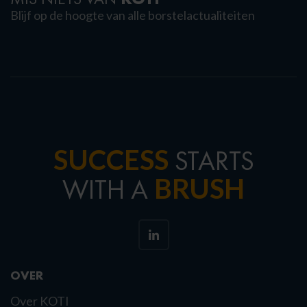
Blijf op de hoogte van alle borstelactualiteiten
SUCCESS
STARTS
BRUSH
WITH A
OVER
Over KOTI