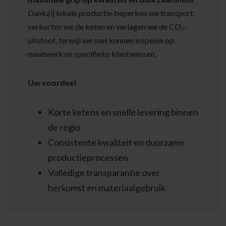
Dankzij lokale productie beperken we transport,
verkorten we de keten en verlagen we de CO₂-
uitstoot, terwijl we snel kunnen inspelen op
maatwerk en specifieke klantwensen.
Uw voordeel
Korte ketens en snelle levering binnen
de regio
Consistente kwaliteit en duurzame
productieprocessen
Volledige transparantie over
herkomst en materiaalgebruik