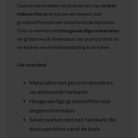
Daarom beoordelen wij leveranciers op
strikte
milieucriteria
en kiezen we bewust voor
grondstoffen met een verantwoorde herkomst.
Door te werken met
hoogwaardige materialen
vergroten we de levensduur van onze borstels én
verkleinen we de milieubelasting in de keten.
Uw voordeel
Materialen met gecontroleerde en
verantwoorde herkomst
Hoogwaardige grondstoffen voor
langere levensduur
Samenwerken met een fabrikant die
duurzaam kiest vanaf de basis