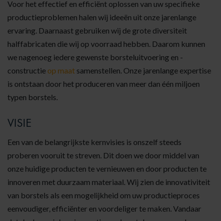
Voor het effectief en efficiënt oplossen van uw specifieke
productieproblemen halen wij ideeën uit onze jarenlange
ervaring. Daarnaast gebruiken wij de grote diversiteit
halffabricaten die wij op voorraad hebben. Daarom kunnen
we nagenoeg iedere gewenste borsteluitvoering en -
constructie
op maat
samenstellen. Onze jarenlange expertise
is ontstaan door het produceren van meer dan één miljoen
typen borstels.
VISIE
Een van de belangrijkste kernvisies is onszelf steeds
proberen vooruit te streven. Dit doen we door middel van
onze huidige producten te vernieuwen en door producten te
innoveren met duurzaam materiaal. Wij zien de innovativiteit
van borstels als een mogelijkheid om uw productieproces
eenvoudiger, efficiënter en voordeliger te maken. Vandaar