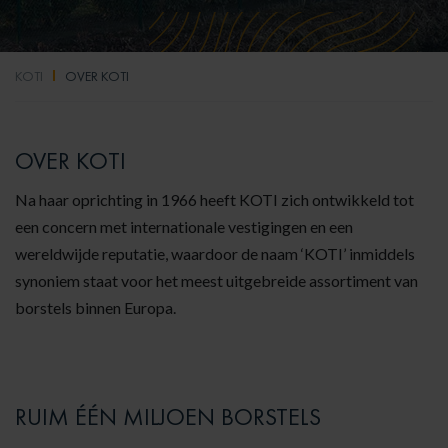
KOTI
OVER KOTI
OVER KOTI
Na haar oprichting in 1966 heeft KOTI zich ontwikkeld tot
een concern met internationale vestigingen en een
wereldwijde reputatie, waardoor de naam ‘KOTI’ inmiddels
synoniem staat voor het meest uitgebreide assortiment van
borstels binnen Europa.
RUIM ÉÉN MILJOEN BORSTELS