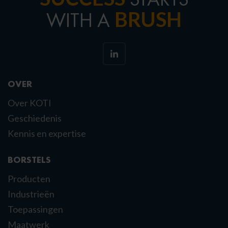
BRUSH
WITH A
OVER
Over KOTI
Geschiedenis
Kennis en expertise
BORSTELS
Producten
Industrieën
Toepassingen
Maatwerk