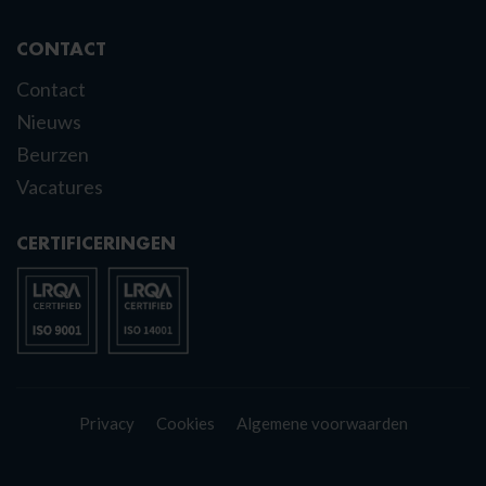
CONTACT
Contact
Nieuws
Beurzen
Vacatures
CERTIFICERINGEN
Privacy
Cookies
Algemene voorwaarden