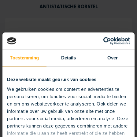
ANTISTATISCHE BORSTEL
Toestemming
Details
Over
Deze website maakt gebruik van cookies
We gebruiken cookies om content en advertenties te
personaliseren, om functies voor social media te bieden
en om ons websiteverkeer te analyseren. Ook delen we
informatie over uw gebruik van onze site met onze
partners voor social media, adverteren en analyse. Deze
partners kunnen deze gegevens combineren met andere
informatie die u aan ze heeft verstrekt of die ze hebben