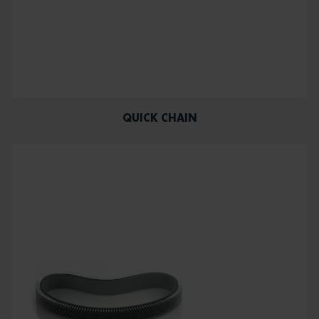
QUICK CHAIN