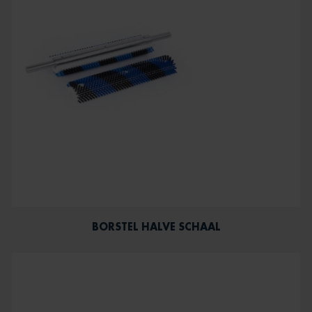
BORSTEL HALVE SCHAAL