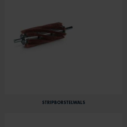
STRIPBORSTELWALS