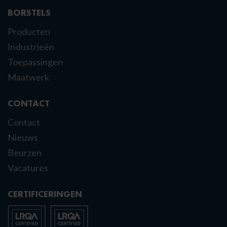
BORSTELS
Producten
Industrieën
Toepassingen
Maatwerk
CONTACT
Contact
Nieuws
Beurzen
Vacatures
CERTIFICERINGEN