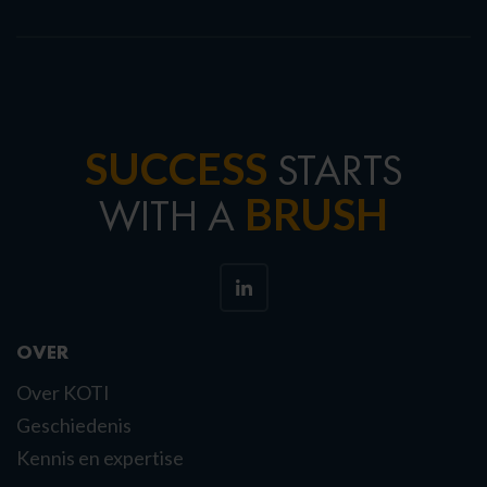
SUCCESS
STARTS
BRUSH
WITH A
OVER
Over KOTI
Geschiedenis
Kennis en expertise