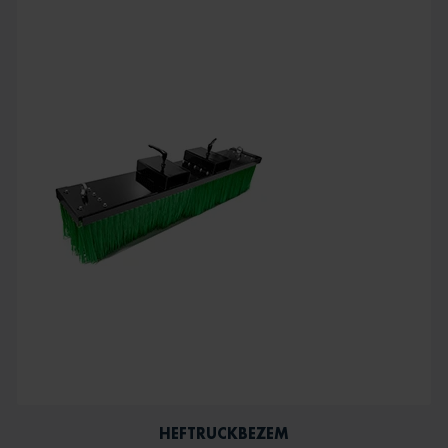
HEFTRUCKBEZEM