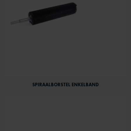
SPIRAALBORSTEL ENKELBAND