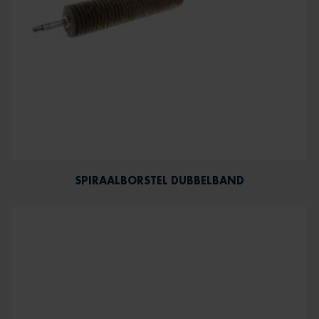
SPIRAALBORSTEL DUBBELBAND