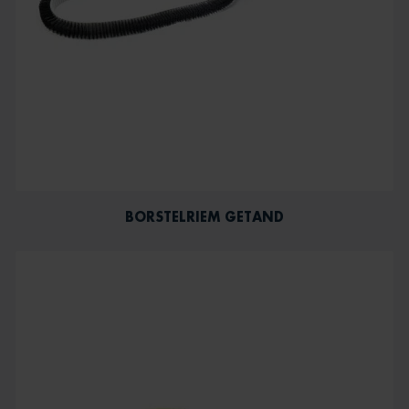
BORSTELRIEM GETAND