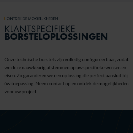
ONTDEK DE MOGELIJKHEDEN
KLANTSPECIFIEKE
BORSTELOPLOSSINGEN
Onze technische borstels zijn volledig configureerbaar, zodat
we deze nauwkeurig afstemmen op uw specifieke wensen en
eisen. Zo garanderen we een oplossing die perfect aansluit bij
úw toepassing. Neem contact op en ontdek de mogelijkheden
voor uw project.