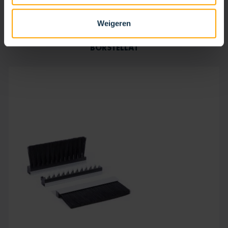
Weigeren
BORSTELLAT