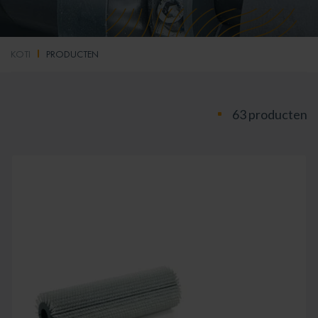
KOTI
PRODUCTEN
63 producten