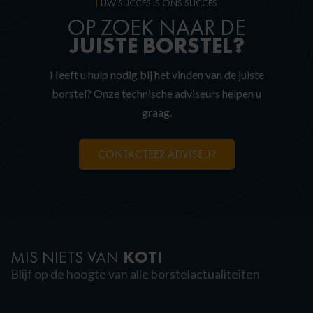
UW SUCCES IS ONS SUCCES
OP ZOEK NAAR DE
JUISTE
BORSTEL?
Heeft u hulp nodig bij het vinden van de juiste
borstel? Onze technische adviseurs helpen u
graag.
CONTACTEER ADVISEUR
KOTI
MIS NIETS VAN
Blijf op de hoogte van alle borstelactualiteiten