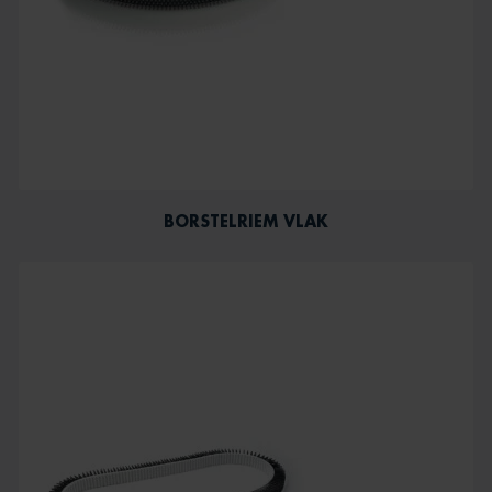
BORSTELRIEM VLAK