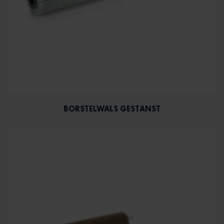
BORSTELWALS GESTANST