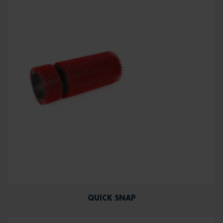
QUICK SNAP