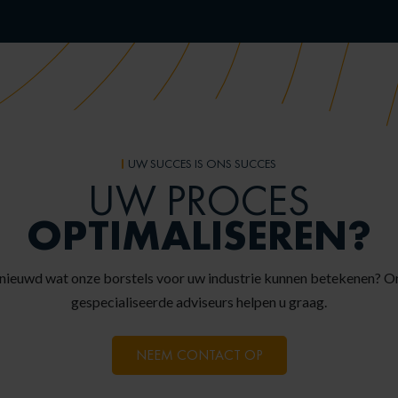
UW SUCCES IS ONS SUCCES
UW PROCES
OPTIMALISEREN?
nieuwd wat onze borstels voor uw industrie kunnen betekenen? O
gespecialiseerde adviseurs helpen u graag.
NEEM CONTACT OP