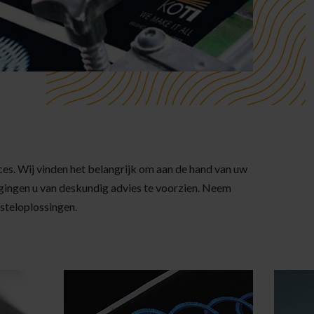
oces. Wij vinden het belangrijk om aan de hand van uw
gingen u van deskundig advies te voorzien. Neem
steloplossingen.