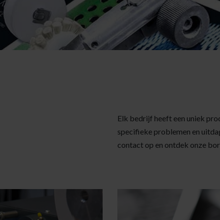
Elk bedrijf heeft een uniek pr
specifieke problemen en uitda
contact op en ontdek onze bor