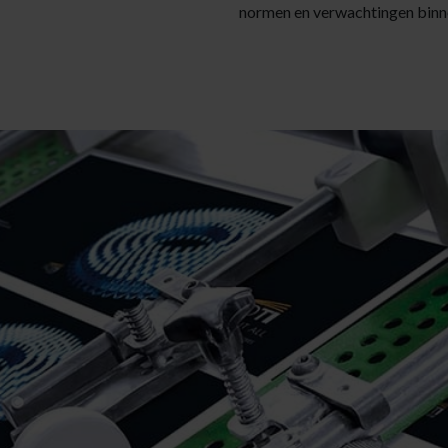
normen en verwachtingen binne