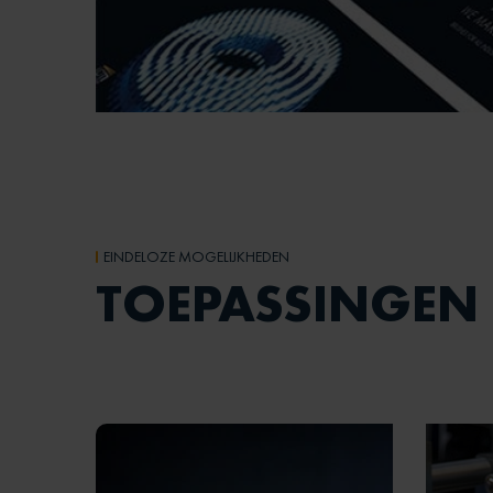
EINDELOZE MOGELIJKHEDEN
TOEPASSINGEN