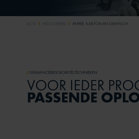
KOTI
INDUSTRIEËN
PAPIER, KARTON EN GRAFISCH
GEAVANCEERDE BORSTELTECHNIEKEN
VOOR IEDER PRO
PASSENDE OPL