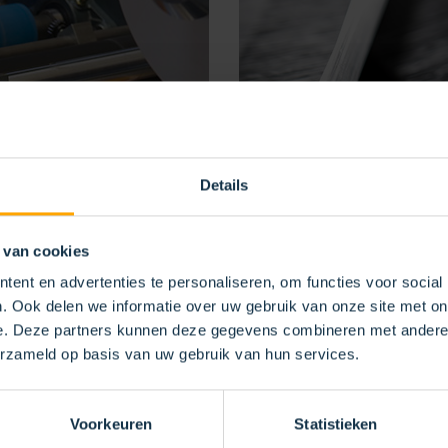
Details
 van cookies
ent en advertenties te personaliseren, om functies voor social
. Ook delen we informatie over uw gebruik van onze site met on
e. Deze partners kunnen deze gegevens combineren met andere i
erzameld op basis van uw gebruik van hun services.
Voorkeuren
Statistieken
IGEN
AFDICHTEN