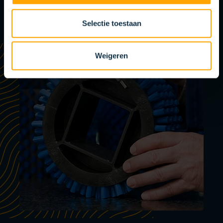
Selectie toestaan
Weigeren