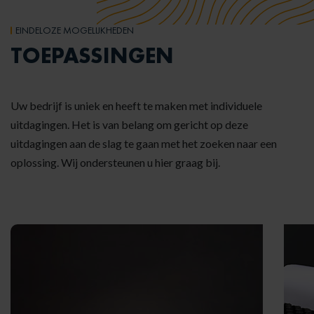
EINDELOZE MOGELIJKHEDEN
TOEPASSINGEN
Uw bedrijf is uniek en heeft te maken met individuele
uitdagingen. Het is van belang om gericht op deze
uitdagingen aan de slag te gaan met het zoeken naar een
oplossing. Wij ondersteunen u hier graag bij.