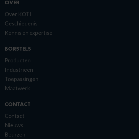
OVER
Over KOTI
Geschiedenis
Kennis en expertise
BORSTELS
Producten
Industrieën
Toepassingen
Maatwerk
CONTACT
Contact
Nieuws
Beurzen