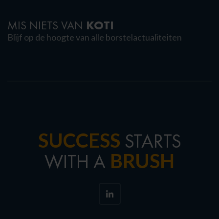
KOTI
MIS NIETS VAN
Blijf op de hoogte van alle borstelactualiteiten
SUCCESS
STARTS
BRUSH
WITH A