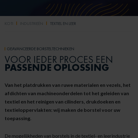
KOTI
INDUSTRIEËN
TEXTIEL EN LEER
GEAVANCEERDE BORSTELTECHNIEKEN
VOOR IEDER PROCES EEN
PASSENDE OPLOSSING
Van het platdrukken van ruwe materialen en vezels, het
afdichten van machineonderdelen tot het geleiden van
textiel en het reinigen van cilinders, drukdoeken en
textieloppervlakten: wij maken de borstel voor uw
toepassing.
De mogelijkheden van borstels in de textiel- en leerindustrie