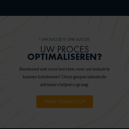
UW SUCCES IS ONS SUCCES
UW PROCES
OPTIMALISEREN?
Benieuwd wat onze borstels voor uw industrie
kunnen betekenen? Onze gespecialiseerde
adviseurs helpen u graag.
NEEM CONTACT OP