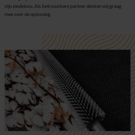
zijn eindeloos. Als betrouwbare partner denken wij graag
mee over de oplossing.