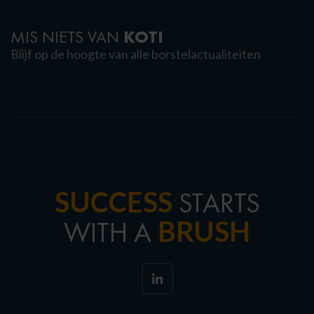
KOTI
MIS NIETS VAN
Blijf op de hoogte van alle borstelactualiteiten
SUCCESS
STARTS
BRUSH
WITH A