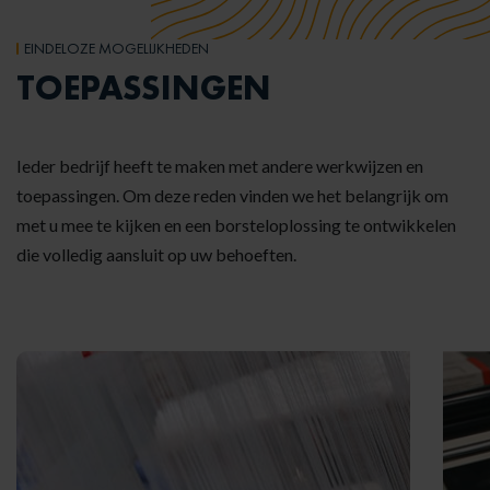
EINDELOZE MOGELIJKHEDEN
TOEPASSINGEN
Ieder bedrijf heeft te maken met andere werkwijzen en
toepassingen. Om deze reden vinden we het belangrijk om
met u mee te kijken en een borsteloplossing te ontwikkelen
die volledig aansluit op uw behoeften.