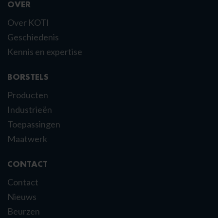
OVER
Over KOTI
Geschiedenis
Kennis en expertise
BORSTELS
Producten
Industrieën
Toepassingen
Maatwerk
CONTACT
Contact
Nieuws
Beurzen