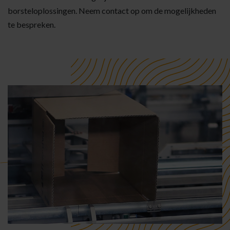
borsteloplossingen. Neem contact op om de mogelijkheden
te bespreken.