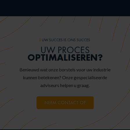
UW SUCCES IS ONS SUCCES
UW PROCES
OPTIMALISEREN?
Benieuwd wat onze borstels voor uw industrie
kunnen betekenen? Onze gespecialiseerde
adviseurs helpen u graag.
NEEM CONTACT OP