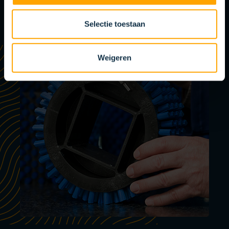
Selectie toestaan
Weigeren