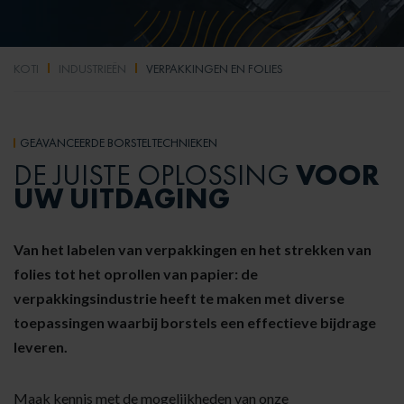
KOTI
INDUSTRIEËN
VERPAKKINGEN EN FOLIES
GEAVANCEERDE BORSTELTECHNIEKEN
VOOR
DE JUISTE OPLOSSING
UW UITDAGING
Van het labelen van verpakkingen en het strekken van
folies tot het oprollen van papier: de
verpakkingsindustrie heeft te maken met diverse
toepassingen waarbij borstels een effectieve bijdrage
leveren.
Maak kennis met de mogelijkheden van onze