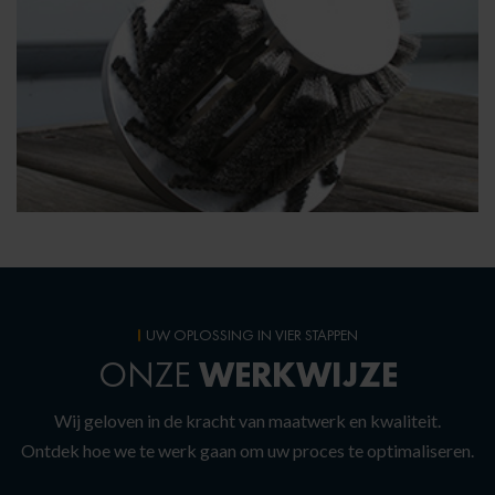
UW OPLOSSING IN VIER STAPPEN
WERKWIJZE
ONZE
Wij geloven in de kracht van maatwerk en kwaliteit.
Ontdek hoe we te werk gaan om uw proces te optimaliseren.