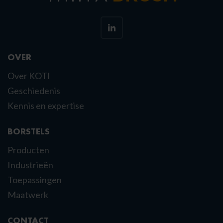
OVER
Over KOTI
Geschiedenis
Kennis en expertise
BORSTELS
Producten
Industrieën
Toepassingen
Maatwerk
CONTACT