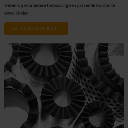
weten wij voor iedere toepassing een passende borstel te
ontwikkelen.
MEER OVER MATERIALEN