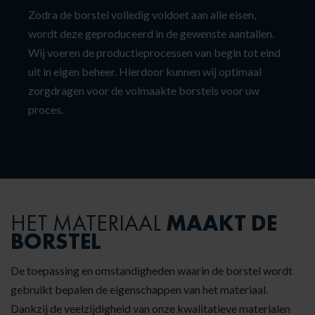
Zodra de borstel volledig voldoet aan alle eisen,
wordt deze geproduceerd in de gewenste aantallen.
Wij voeren de productieprocessen van begin tot eind
uit in eigen beheer. Hierdoor kunnen wij optimaal
zorgdragen voor de volmaakte borstels voor uw
proces.
MAAKT DE
HET MATERIAAL
BORSTEL
De toepassing en omstandigheden waarin de borstel wordt
gebruikt bepalen de eigenschappen van het materiaal.
Dankzij de veelzijdigheid van onze kwalitatieve materialen