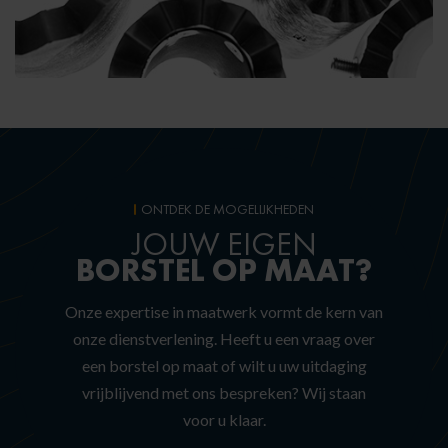
ONTDEK DE MOGELIJKHEDEN
JOUW EIGEN
BORSTEL OP MAAT?
Onze expertise in maatwerk vormt de kern van
onze dienstverlening. Heeft u een vraag over
een borstel op maat of wilt u uw uitdaging
vrijblijvend met ons bespreken? Wij staan
voor u klaar.