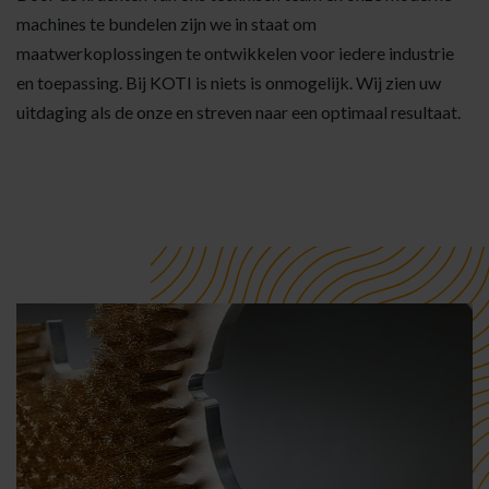
machines te bundelen zijn we in staat om
maatwerkoplossingen te ontwikkelen voor iedere industrie
en toepassing. Bij KOTI is niets is onmogelijk. Wij zien uw
uitdaging als de onze en streven naar een optimaal resultaat.