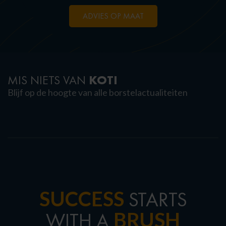
ADVIES OP MAAT
KOTI
MIS NIETS VAN
Blijf op de hoogte van alle borstelactualiteiten
SUCCESS
STARTS
BRUSH
WITH A