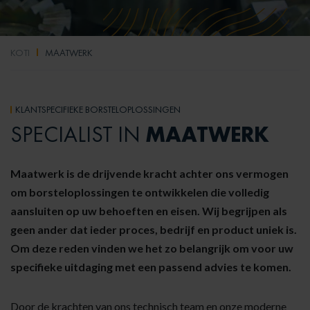
KOTI
MAATWERK
KLANTSPECIFIEKE BORSTELOPLOSSINGEN
MAATWERK
SPECIALIST IN
Maatwerk is de drijvende kracht achter ons vermogen
om borsteloplossingen te ontwikkelen die volledig
aansluiten op uw behoeften en eisen. Wij begrijpen als
geen ander dat ieder proces, bedrijf en product uniek is.
Om deze reden vinden we het zo belangrijk om voor uw
specifieke uitdaging met een passend advies te komen.
Door de krachten van ons technisch team en onze moderne