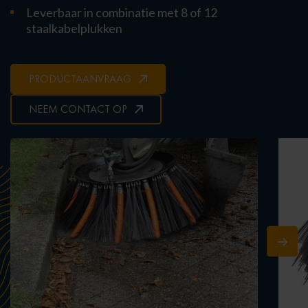
Leverbaar in combinatie met 8 of 12
staalkabelplukken
PRODUCTAANVRAAG
NEEM CONTACT OP