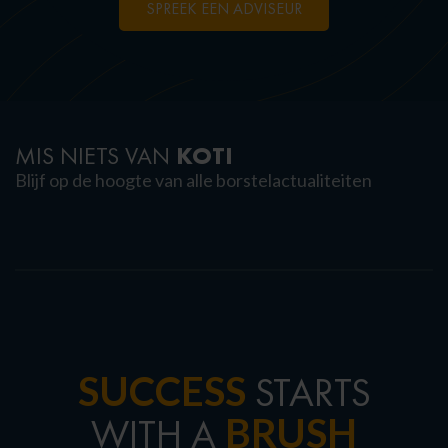
SPREEK EEN ADVISEUR
KOTI
MIS NIETS VAN
Blijf op de hoogte van alle borstelactualiteiten
SUCCESS
STARTS
BRUSH
WITH A