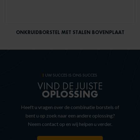
ONKRUIDBORSTEL MET STALEN BOVENPLAAT
UW SUCCES IS ONS SUCCES
VIND DE JUISTE
OPLOSSING
Heeft u vragen over de combinatie borstels of
bent u op zoek naar een andere oplossing?
Neem contact op en wij helpen u verder.