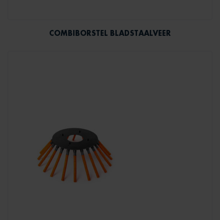
COMBIBORSTEL BLADSTAALVEER