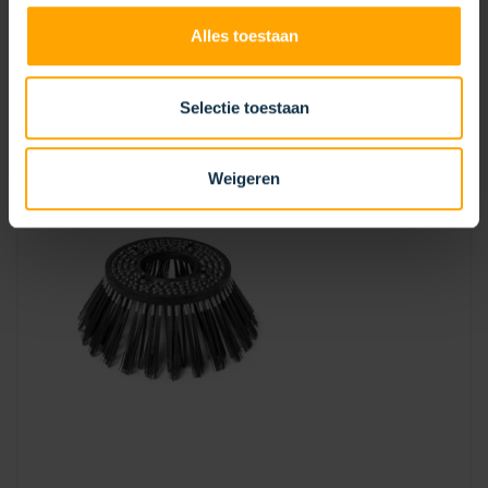
GOOTBORSTEL STALEN PLAAT
Alles toestaan
Selectie toestaan
Weigeren