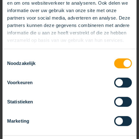
en om ons websiteverkeer te analyseren. Ook delen we
informatie over uw gebruik van onze site met onze
partners voor social media, adverteren en analyse. Deze
partners kunnen deze gegevens combineren met andere
informatie die u aan ze heeft verstrekt of die ze hebben
verzameld op basis van uw gebruik van hun services.
Toestemmingsselectie
Noodzakelijk
Voorkeuren
Statistieken
Marketing