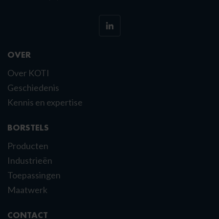
OVER
Over KOTI
Geschiedenis
Kennis en expertise
BORSTELS
Producten
Industrieën
Toepassingen
Maatwerk
CONTACT