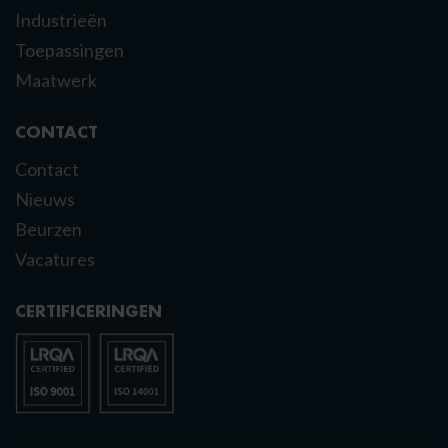
Industrieën
Toepassingen
Maatwerk
CONTACT
Contact
Nieuws
Beurzen
Vacatures
CERTIFICERINGEN