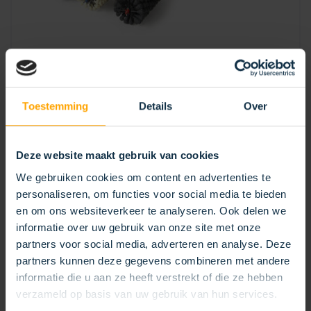
Toestemming
Details
Over
ALPHAHON
Deze website maakt gebruik van cookies
We gebruiken cookies om content en advertenties te
personaliseren, om functies voor social media te bieden
en om ons websiteverkeer te analyseren. Ook delen we
informatie over uw gebruik van onze site met onze
partners voor social media, adverteren en analyse. Deze
partners kunnen deze gegevens combineren met andere
informatie die u aan ze heeft verstrekt of die ze hebben
verzameld op basis van uw gebruik van hun services.