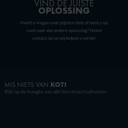
VIND DE JUISTE
OPLOSSING
Heeft u vragen over pijpborstels of bent u op
zoek naar een andere oplossing?
Neem
contact op en wij helpen u verder.
KOTI
MIS NIETS VAN
Blijf op de hoogte van alle borstelactualiteiten