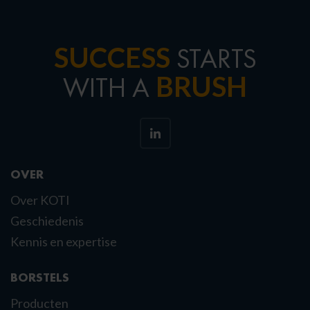
SUCCESS
STARTS
BRUSH
WITH A
OVER
Over KOTI
Geschiedenis
Kennis en expertise
BORSTELS
Producten