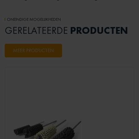
ONEINDIGE MOGELIJKHEDEN
PRODUCTEN
GERELATEERDE
MEER PRODUCTEN