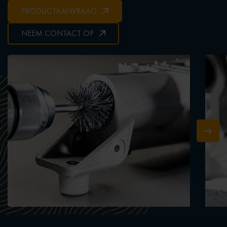
PRODUCTAANVRAAG
NEEM CONTACT OP