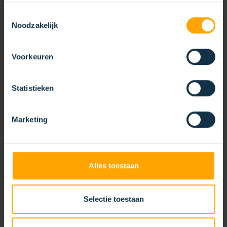
Toestemmingsselectie
Noodzakelijk
Voorkeuren
Statistieken
Marketing
SCHOORSTEENBORSTEL
Alles toestaan
Selectie toestaan