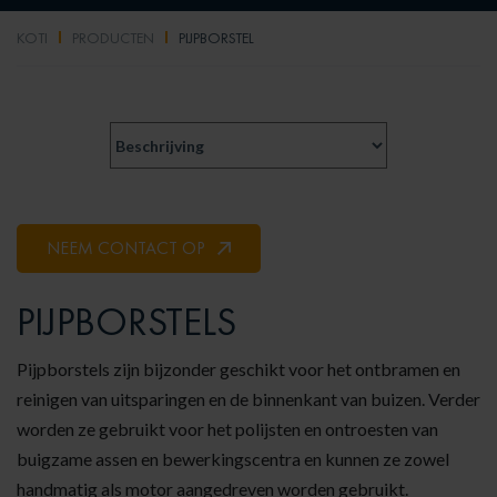
KOTI
PRODUCTEN
PIJPBORSTEL
NEEM CONTACT OP
PIJPBORSTELS
Pijpborstels zijn bijzonder geschikt voor het ontbramen en
reinigen van uitsparingen en de binnenkant van buizen. Verder
worden ze gebruikt voor het polijsten en ontroesten van
buigzame assen en bewerkingscentra en kunnen ze zowel
handmatig als motor aangedreven worden gebruikt.