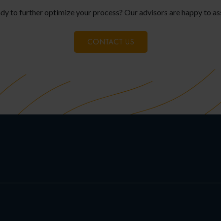
dy to further optimize your process? Our advisors are happy to ass
CONTACT US