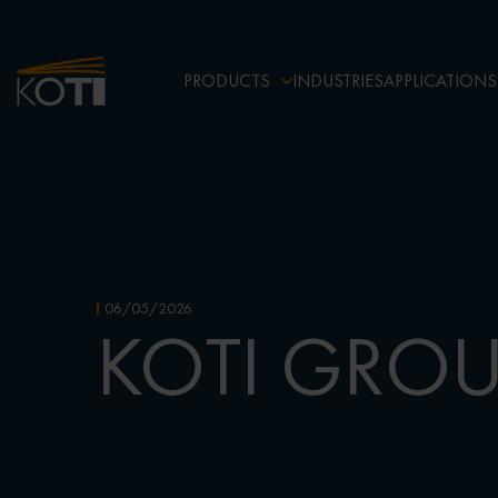
PRODUCTS
INDUSTRIES
APPLICATIONS
06/05/2026
KOTI GROUP