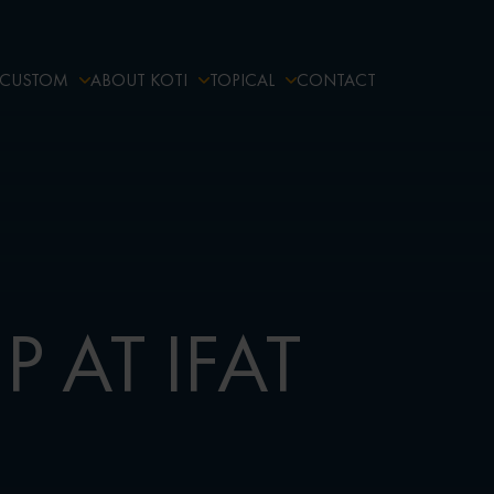
CUSTOM
ABOUT KOTI
TOPICAL
CONTACT
 AT IFAT