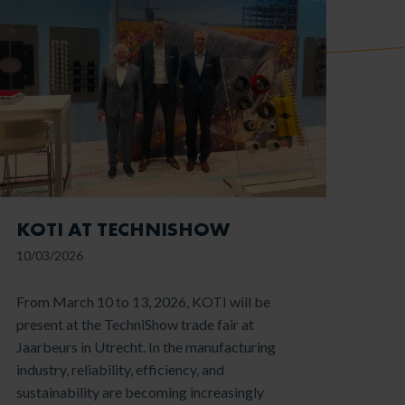
KOTI AT TECHNISHOW
10/03/2026
From March 10 to 13, 2026, KOTI will be
present at the TechniShow trade fair at
Jaarbeurs in Utrecht. In the manufacturing
industry, reliability, efficiency, and
sustainability are becoming increasingly