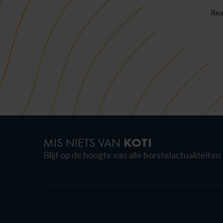
Rea
KOTI
MIS NIETS VAN
Blijf op de hoogte van alle borstelactualiteiten