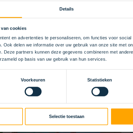
Details
 van cookies
ent en advertenties te personaliseren, om functies voor social
. Ook delen we informatie over uw gebruik van onze site met on
e. Deze partners kunnen deze gegevens combineren met andere i
erzameld op basis van uw gebruik van hun services.
Voorkeuren
Statistieken
S
Selectie toestaan