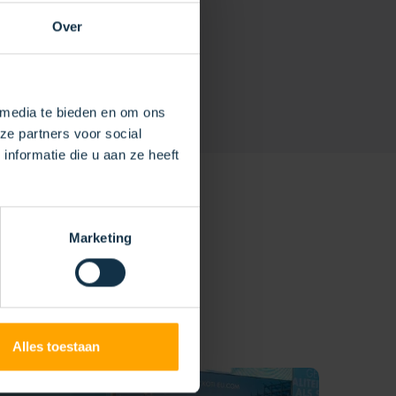
Over
 media te bieden en om ons
ze partners voor social
nformatie die u aan ze heeft
Marketing
Alles toestaan