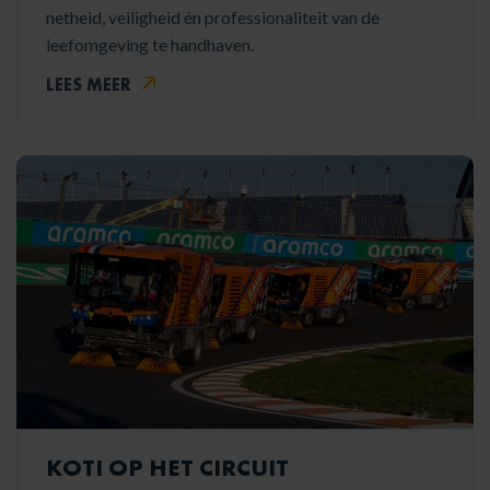
netheid, veiligheid én professionaliteit van de
leefomgeving te handhaven.
LEES MEER
KOTI OP HET CIRCUIT