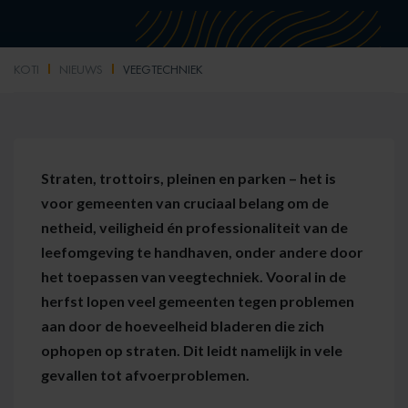
KOTI
NIEUWS
VEEGTECHNIEK
Straten, trottoirs, pleinen en parken – het is
voor gemeenten van cruciaal belang om de
netheid, veiligheid én professionaliteit van de
leefomgeving te handhaven, onder andere door
het toepassen van veegtechniek. Vooral in de
herfst lopen veel gemeenten tegen problemen
aan door de hoeveelheid bladeren die zich
ophopen op straten. Dit leidt namelijk in vele
gevallen tot afvoerproblemen.