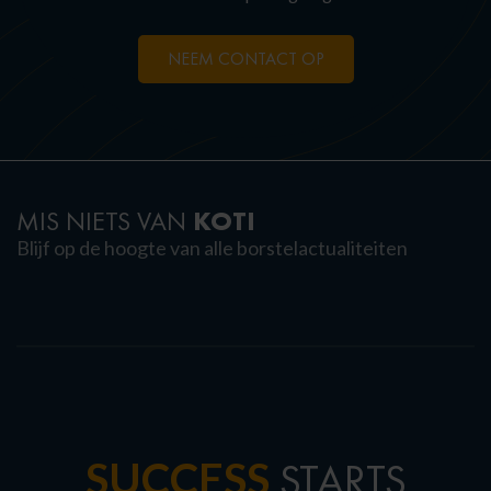
NEEM CONTACT OP
KOTI
MIS NIETS VAN
Blijf op de hoogte van alle borstelactualiteiten
SUCCESS
STARTS