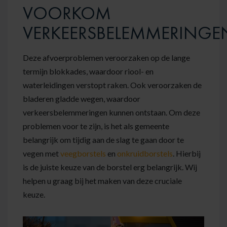
VOORKOM
VERKEERSBELEMMERINGE
Deze afvoerproblemen veroorzaken op de lange
termijn blokkades, waardoor riool- en
waterleidingen verstopt raken. Ook veroorzaken de
bladeren gladde wegen, waardoor
verkeersbelemmeringen kunnen ontstaan. Om deze
problemen voor te zijn, is het als gemeente
belangrijk om tijdig aan de slag te gaan door te
vegen met
veegborstels
en
onkruidborstels
. Hierbij
is de juiste keuze van de borstel erg belangrijk. Wij
helpen u graag bij het maken van deze cruciale
keuze.