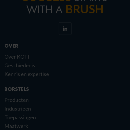
BRUSH
WITH A
OVER
Over KOTI
Geschiedenis
Kennis en expertise
BORSTELS
Producten
Industrieën
Toepassingen
Maatwerk