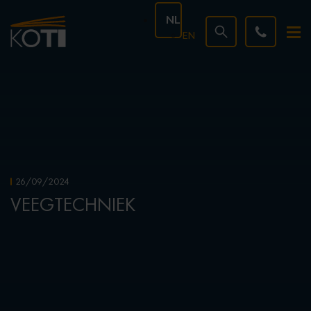
NL
EN
26/09/2024
VEEGTECHNIEK