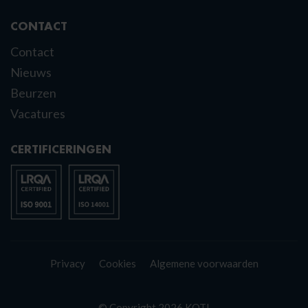
CONTACT
Contact
Nieuws
Beurzen
Vacatures
CERTIFICERINGEN
Privacy
Cookies
Algemene voorwaarden
© Copyright 2026 KOTI