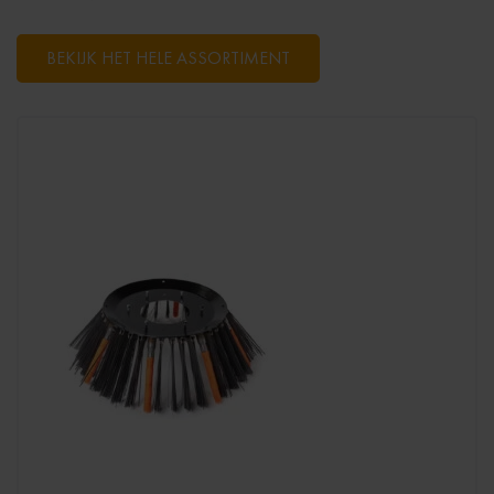
BEKIJK HET HELE ASSORTIMENT