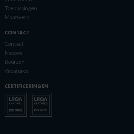
Toepassingen
Maatwerk
CONTACT
Contact
Nieuws
Beurzen
Vacatures
CERTIFICERINGEN