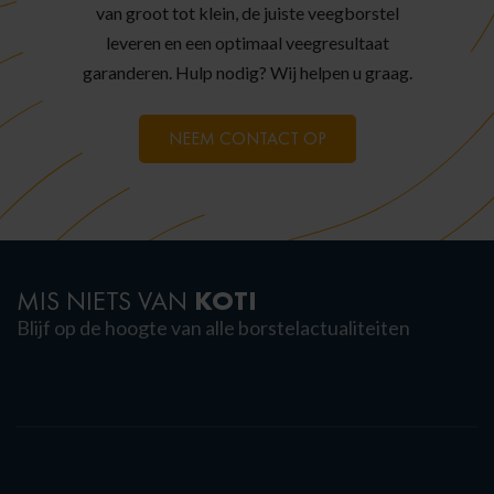
van groot tot klein, de juiste veegborstel
leveren en een optimaal veegresultaat
garanderen. Hulp nodig? Wij helpen u graag.
NEEM CONTACT OP
KOTI
MIS NIETS VAN
Blijf op de hoogte van alle borstelactualiteiten