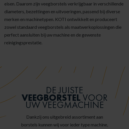
eisen. Daarom zijn veegborstels verkrijgbaar in verschillende
diameters, bezettingen en uitvoeringen, passend bij diverse
merken en machinetypen. KOTI ontwikkelt en produceert
zowel standaard veegborstels als maatwerkoplossingen die
perfect aansluiten bij uw machine en de gewenste
reinigingsprestatie.
DE JUISTE
VEEGBORSTEL
VOOR
UW VEEGMACHINE
Dankzij ons uitgebreid assortiment aan
borstels kunnen wij voor ieder type machine,