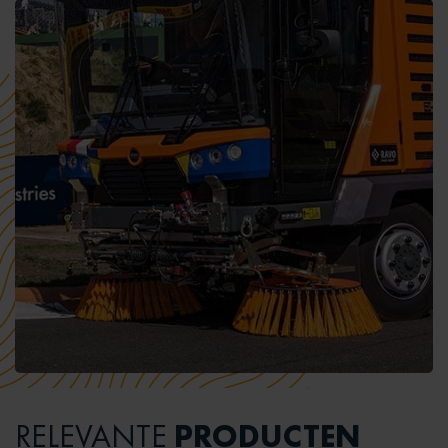
PRODUCTEN
RELEVANTE