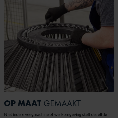
OP MAAT
GEMAAKT
Niet iedere veegmachine of werkomgeving stelt dezelfde