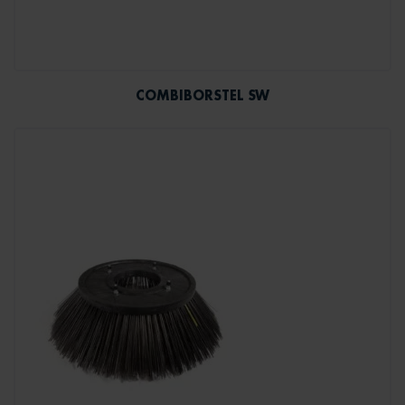
COMBIBORSTEL SW