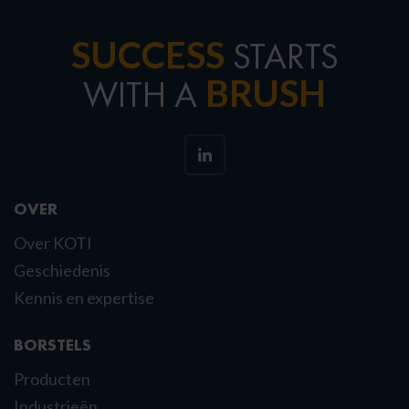
SUCCESS
STARTS
BRUSH
WITH A
OVER
Over KOTI
Geschiedenis
Kennis en expertise
BORSTELS
Producten
Industrieën