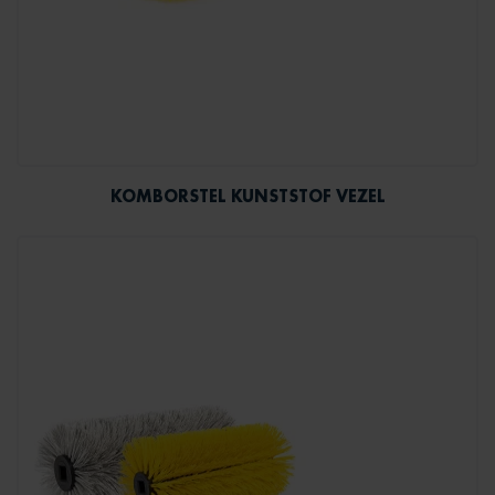
KOMBORSTEL KUNSTSTOF VEZEL