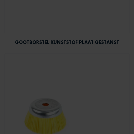
GOOTBORSTEL KUNSTSTOF PLAAT GESTANST