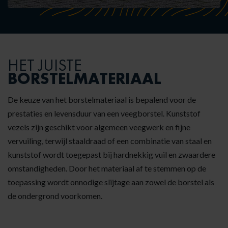
HET JUISTE
BORSTELMATERIAAL
De keuze van het borstelmateriaal is bepalend voor de
prestaties en levensduur van een veegborstel. Kunststof
vezels zijn geschikt voor algemeen veegwerk en fijne
vervuiling, terwijl staaldraad of een combinatie van staal en
kunststof wordt toegepast bij hardnekkig vuil en zwaardere
omstandigheden. Door het materiaal af te stemmen op de
toepassing wordt onnodige slijtage aan zowel de borstel als
de ondergrond voorkomen.