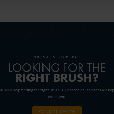
YOUR SUCCESS IS OUR SUCCESS
LOOKING FOR THE
RIGHT
BRUSH?
u need help finding the right brush? Our technical advisors are ha
assist you.
CONTACT ADVISOR