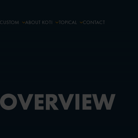
CUSTOM
ABOUT KOTI
TOPICAL
CONTACT
 OVERVIEW