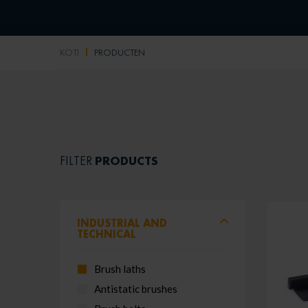
KOTI
PRODUCTEN
PRODUCTS
FILTER
INDUSTRIAL AND
TECHNICAL
Brush laths
Antistatic brushes