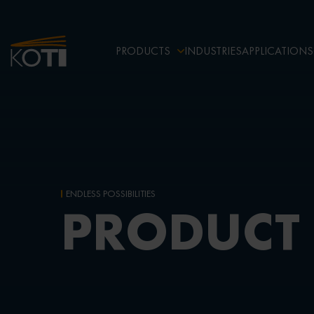
PRODUCTS
INDUSTRIES
APPLICATIONS
ENDLESS POSSIBILITIES
PRODUCT