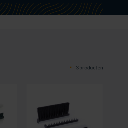
3 producten