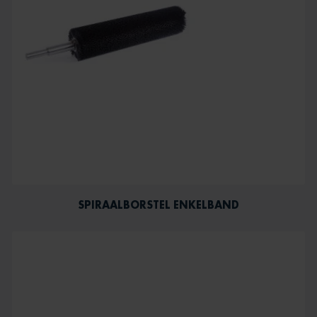
SPIRAALBORSTEL ENKELBAND