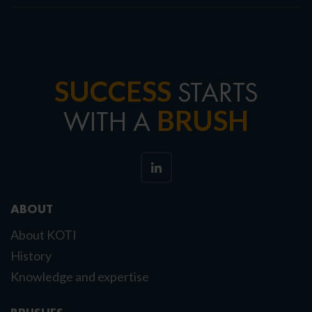
SUCCESS
STARTS
BRUSH
WITH A
ABOUT
About KOTI
History
Knowledge and expertise