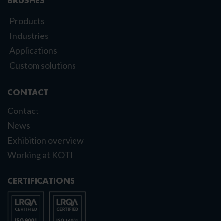
BRUSHES
Products
Industries
Applications
Custom solutions
CONTACT
Contact
News
Exhibition overview
Working at KOTI
CERTIFICATIONS