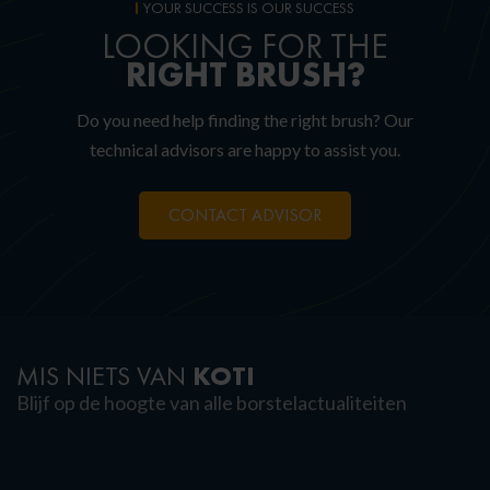
YOUR SUCCESS IS OUR SUCCESS
LOOKING FOR THE
RIGHT
BRUSH?
Do you need help finding the right brush? Our
technical advisors are happy to assist you.
CONTACT ADVISOR
KOTI
MIS NIETS VAN
Blijf op de hoogte van alle borstelactualiteiten