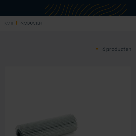
KOTI
PRODUCTEN
6 producten