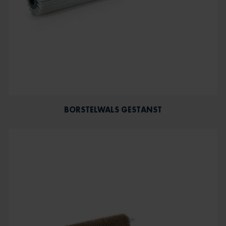
BORSTELWALS GESTANST