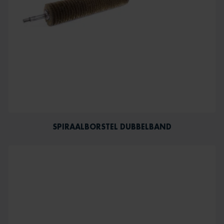
SPIRAALBORSTEL DUBBELBAND