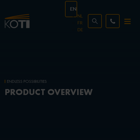
EN
NL
FR
DE
ENDLESS POSSIBILITIES
PRODUCT OVERVIEW