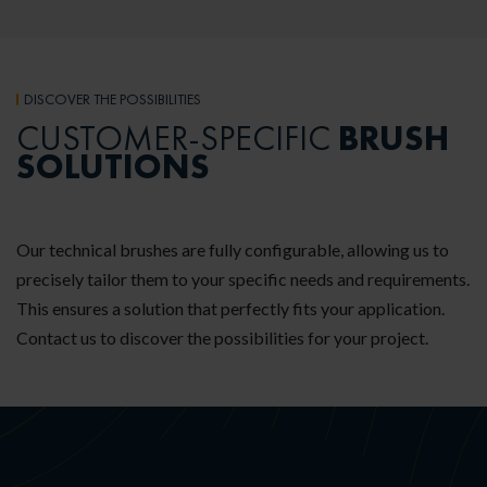
DISCOVER THE POSSIBILITIES
BRUSH
CUSTOMER-SPECIFIC
SOLUTIONS
Our technical brushes are fully configurable, allowing us to
precisely tailor them to your specific needs and requirements.
This ensures a solution that perfectly fits your application.
Contact us to discover the possibilities for your project.