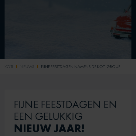
KOTI
NIEUWS
FIJNE FEESTDAGEN NAMENS DE KOTI GROUP
FIJNE FEESTDAGEN EN
EEN GELUKKIG
NIEUW JAAR!