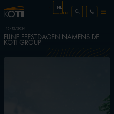
NL
EN
16/12/2024
FIJNE FEESTDAGEN NAMENS DE
KOTI GROUP