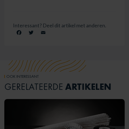
Interessant? Deel dit artikel met anderen.
Facebook
Twitter
Email
OOK INTERESSANT
ARTIKELEN
GERELATEERDE