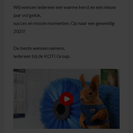
Wij wensen iedereen een warme kerst en een nieuw
jaar vol geluk,
succes en mooie momenten. Op naar een geweldig
2025!
De beste wensen namens,
iedereen bij de KOTI Group.