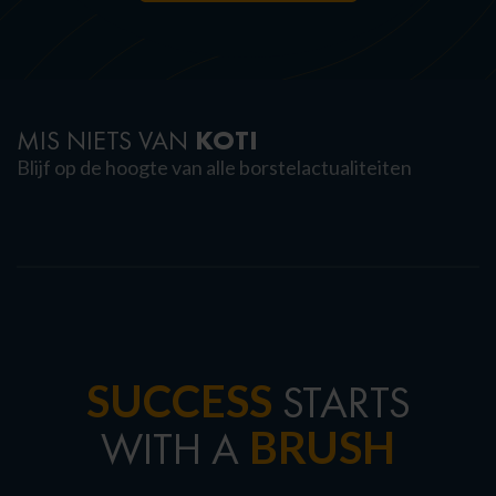
KOTI
MIS NIETS VAN
Blijf op de hoogte van alle borstelactualiteiten
SUCCESS
STARTS
BRUSH
WITH A