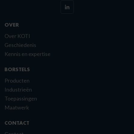
OVER
Over KOTI
Geschiedenis
Kennis en expertise
BORSTELS
Producten
Industrieën
Toepassingen
Maatwerk
CONTACT