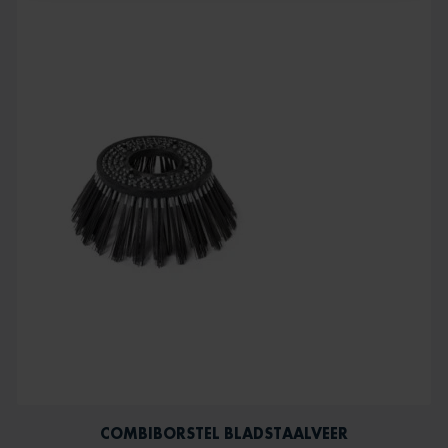
COMBIBORSTEL BLADSTAALVEER