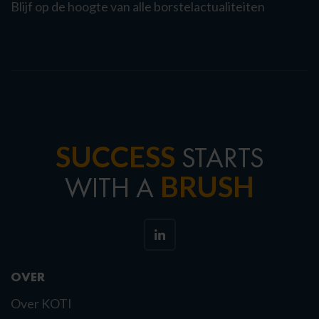
Blijf op de hoogte van alle borstelactualiteiten
SUCCESS
STARTS
BRUSH
WITH A
OVER
Over KOTI