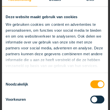
Deze website maakt gebruik van cookies
We gebruiken cookies om content en advertenties te
personaliseren, om functies voor social media te bieden
en om ons websiteverkeer te analyseren. Ook delen we
informatie over uw gebruik van onze site met onze
partners voor social media, adverteren en analyse. Deze
partners kunnen deze gegevens combineren met andere
informatie die u aan ze heeft verstrekt of die ze hebben
verzameld op basis van uw gebruik van hun services.
Toestemmingsselectie
Noodzakelijk
GOOTBORSTEL HOUTEN PLAAT
Voorkeuren