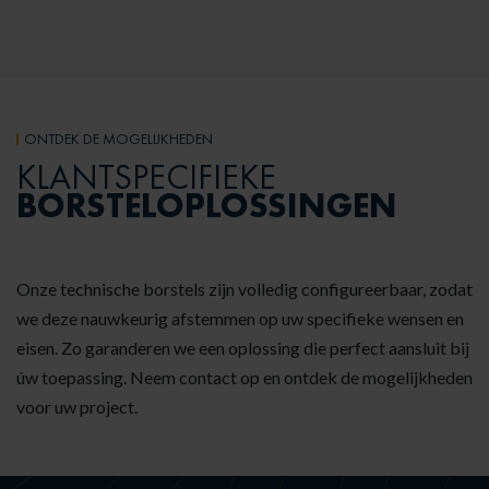
ONTDEK DE MOGELIJKHEDEN
KLANTSPECIFIEKE
BORSTELOPLOSSINGEN
Onze technische borstels zijn volledig configureerbaar, zodat
we deze nauwkeurig afstemmen op uw specifieke wensen en
eisen. Zo garanderen we een oplossing die perfect aansluit bij
úw toepassing. Neem contact op en ontdek de mogelijkheden
voor uw project.