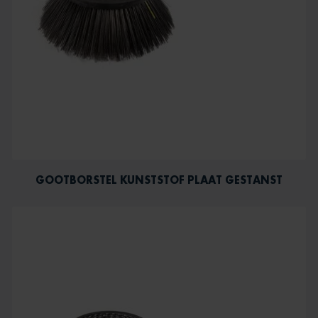
GOOTBORSTEL KUNSTSTOF PLAAT GESTANST