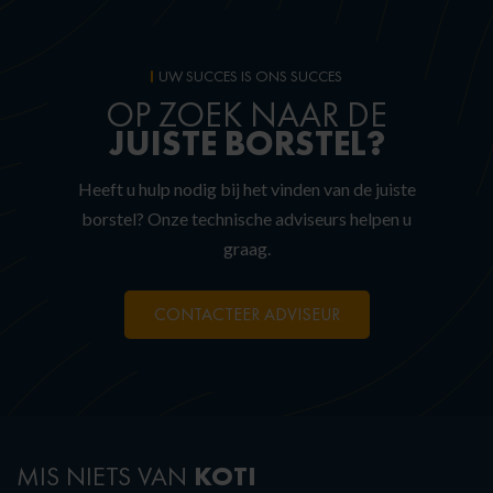
UW SUCCES IS ONS SUCCES
OP ZOEK NAAR DE
JUISTE
BORSTEL?
Heeft u hulp nodig bij het vinden van de juiste
borstel? Onze technische adviseurs helpen u
graag.
CONTACTEER ADVISEUR
KOTI
MIS NIETS VAN