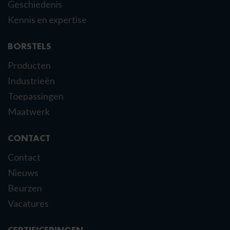
Geschiedenis
Kennis en expertise
BORSTELS
Producten
Industrieën
Toepassingen
Maatwerk
CONTACT
Contact
Nieuws
Beurzen
Vacatures
CERTIFICERINGEN