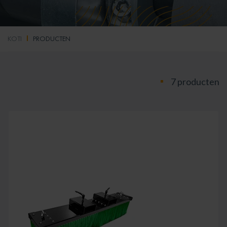
KOTI
PRODUCTEN
7 producten