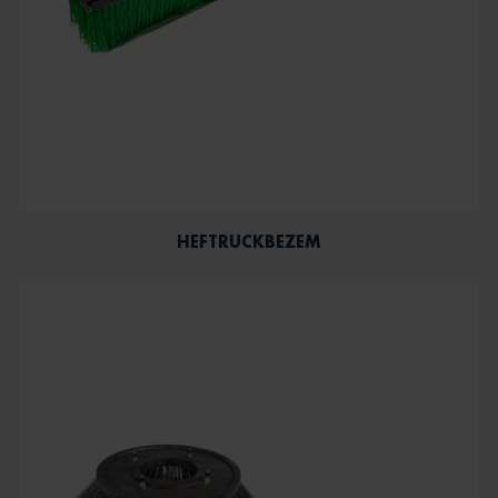
HEFTRUCKBEZEM