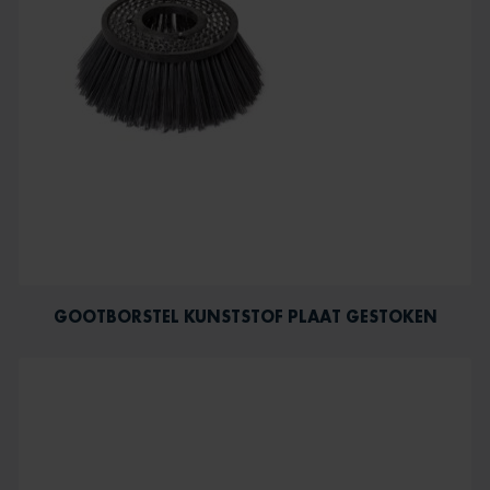
GOOTBORSTEL KUNSTSTOF PLAAT GESTOKEN